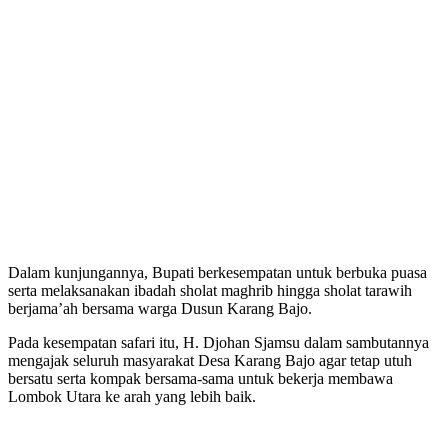
Dalam kunjungannya, Bupati berkesempatan untuk berbuka puasa
serta melaksanakan ibadah sholat maghrib hingga sholat tarawih
berjama’ah bersama warga Dusun Karang Bajo.
Pada kesempatan safari itu, H. Djohan Sjamsu dalam sambutannya
mengajak seluruh masyarakat Desa Karang Bajo agar tetap utuh
bersatu serta kompak bersama-sama untuk bekerja membawa
Lombok Utara ke arah yang lebih baik.