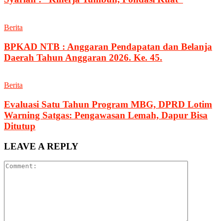
Berita
BPKAD NTB : Anggaran Pendapatan dan Belanja
Daerah Tahun Anggaran 2026. Ke. 45.
Berita
Evaluasi Satu Tahun Program MBG, DPRD Lotim
Warning Satgas: Pengawasan Lemah, Dapur Bisa
Ditutup
LEAVE A REPLY