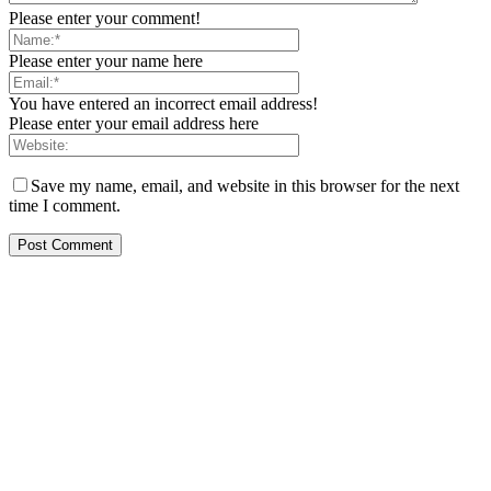
Please enter your comment!
Please enter your name here
You have entered an incorrect email address!
Please enter your email address here
Save my name, email, and website in this browser for the next
time I comment.