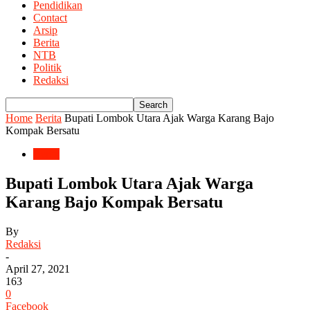
Pendidikan
Contact
Arsip
Berita
NTB
Politik
Redaksi
Home
Berita
Bupati Lombok Utara Ajak Warga Karang Bajo
Kompak Bersatu
Berita
Bupati Lombok Utara Ajak Warga
Karang Bajo Kompak Bersatu
By
Redaksi
-
April 27, 2021
163
0
Facebook