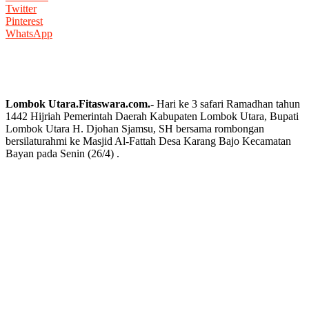
Twitter
Pinterest
WhatsApp
Lombok Utara.Fitaswara.com.-
Hari ke 3 safari Ramadhan tahun
1442 Hijriah Pemerintah Daerah Kabupaten Lombok Utara, Bupati
Lombok Utara H. Djohan Sjamsu, SH bersama rombongan
bersilaturahmi ke Masjid Al-Fattah Desa Karang Bajo Kecamatan
Bayan pada Senin (26/4) .