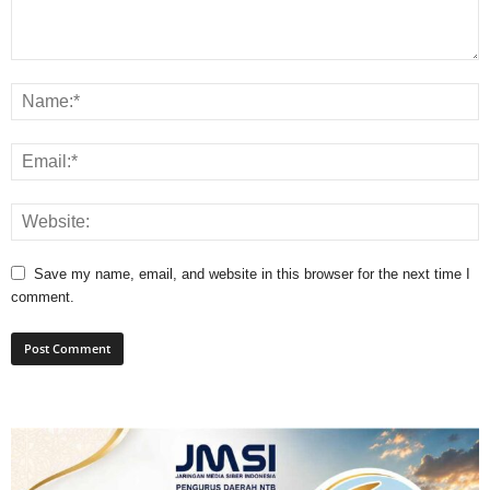
Save my name, email, and website in this browser for the next time I
comment.