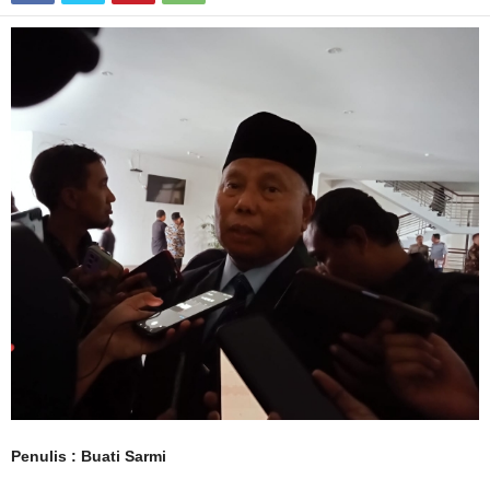
Penulis : Buati Sarmi