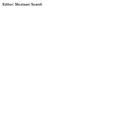
Editor: Mustaan Suardi