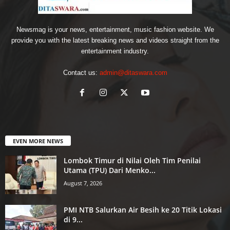
Newsmag is your news, entertainment, music fashion website. We
provide you with the latest breaking news and videos straight from the
entertainment industry.
Contact us:
admin@ditaswara.com
EVEN MORE NEWS
Lombok Timur di Nilai Oleh Tim Penilai
Utama (TPU) Dari Menko...
August 7, 2026
PMI NTB Salurkan Air Besih ke 20 Titik Lokasi
di 9...