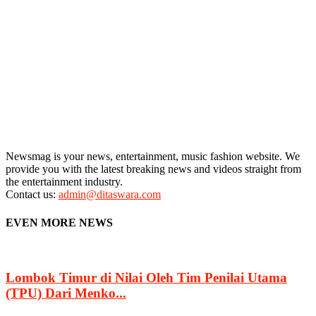
Newsmag is your news, entertainment, music fashion website. We
provide you with the latest breaking news and videos straight from
the entertainment industry.
Contact us:
admin@ditaswara.com
EVEN MORE NEWS
Lombok Timur di Nilai Oleh Tim Penilai Utama
(TPU) Dari Menko...