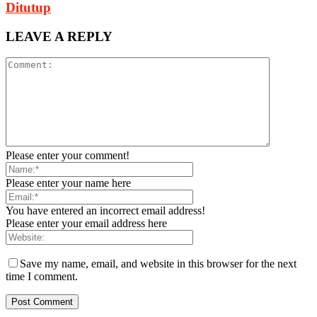
Ditutup
LEAVE A REPLY
Please enter your comment!
Please enter your name here
You have entered an incorrect email address!
Please enter your email address here
Save my name, email, and website in this browser for the next
time I comment.