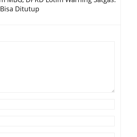
Bisa Ditutup