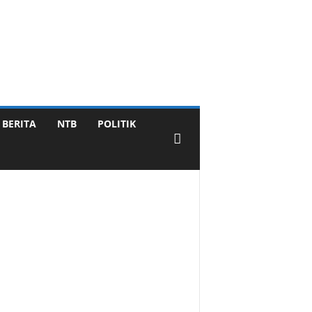
BERITA
NTB
POLITIK