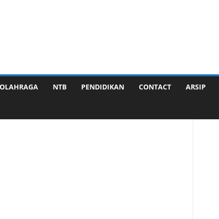
OLAHRAGA
NTB
PENDIDIKAN
CONTACT
ARSIP