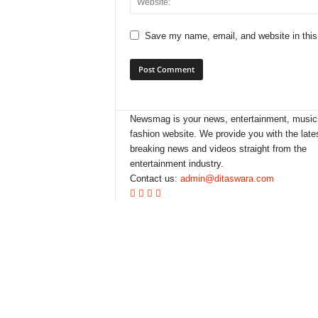
Save my name, email, and website in this
Newsmag is your news, entertainment, music
fashion website. We provide you with the late
breaking news and videos straight from the
entertainment industry.
Contact us:
admin@ditaswara.com