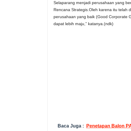
Selaparang menjadi perusahaan yang ber
Rencana Strategis.Oleh karena itu telah d
perusahaan yang baik (Good Corporate 
dapat lebih maju,” katanya.(ndk)
Baca Juga :
Penetapan Balon P