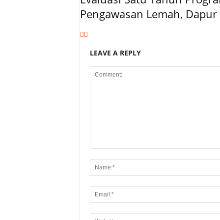
Pengawasan Lemah, Dapur 
LEAVE A REPLY