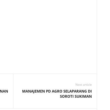
Next article
ANAN
MANAJEMEN PD AGRO SELAPARANG DI
SOROTI SUKIMAN