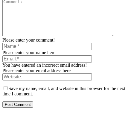
Please enter your comment!
Please enter your name here
You have entered an incorrect email address!
Please enter your email address here
Save my name, email, and website in this browser for the next
time I comment.