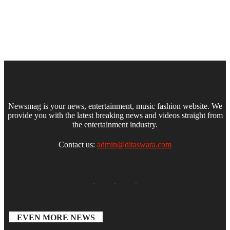
Newsmag is your news, entertainment, music fashion website. We
provide you with the latest breaking news and videos straight from
the entertainment industry.
Contact us:
admin@ditaswara.com
EVEN MORE NEWS