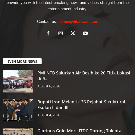
provide you with the latest breaking news and videos straight from the
entertainment industry.
Contact us:
admin@ditaswara.com
EVEN MORE NEWS
PMI NTB Salurkan Air Besih ke 20 Titik Lokasi
di 9...
August 6, 2026
Bupati Iron Melantik 36 Pejabat Struktural
Esolan II dan III
August 4, 2026
Glorious Golo Mori: ITDC Dorong Talenta