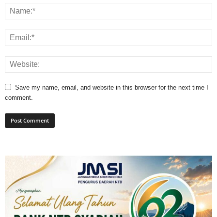
Save my name, email, and website in this browser for the next time I
comment.