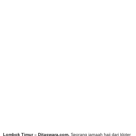
Lombok Timur – Ditaswara.com.
Seorang jamaah haji dari kloter