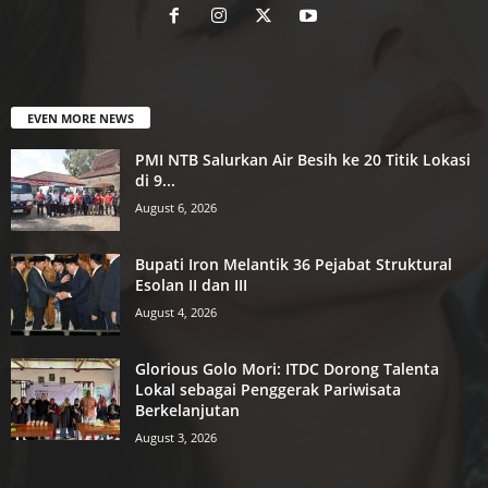
EVEN MORE NEWS
PMI NTB Salurkan Air Besih ke 20 Titik Lokasi
di 9...
August 6, 2026
Bupati Iron Melantik 36 Pejabat Struktural
Esolan II dan III
August 4, 2026
Glorious Golo Mori: ITDC Dorong Talenta
Lokal sebagai Penggerak Pariwisata
Berkelanjutan
August 3, 2026