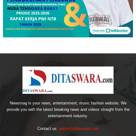
Newsmag is your news, entertainment, music fashion website. We
provide you with the latest breaking news and videos straight from the
entertainment industry.
Contact us:
admin@ditaswara.com