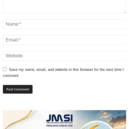
Save my name, email, and website in this browser for the next time I
comment.