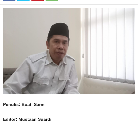
Penulis: Buati Sarmi
Editor: Mustaan Suardi