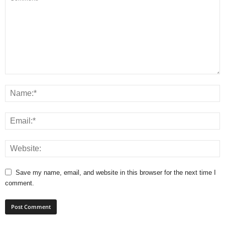
Save my name, email, and website in this browser for the next time I
comment.