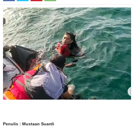
Penulis : Mustaan Suardi