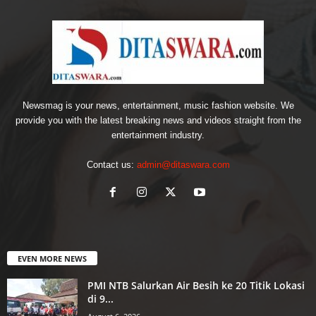
Newsmag is your news, entertainment, music fashion website. We
provide you with the latest breaking news and videos straight from the
entertainment industry.
Contact us:
admin@ditaswara.com
EVEN MORE NEWS
PMI NTB Salurkan Air Besih ke 20 Titik Lokasi
di 9...