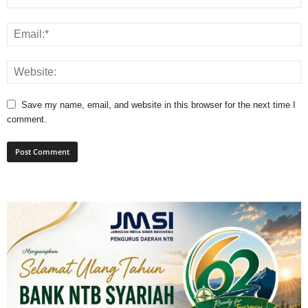
Save my name, email, and website in this browser for the next time I
comment.