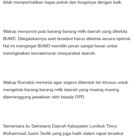
tidak memperhatikan tugas pokok dan fungsinya dengan baik.
Wabup menyoroti pula barang-barang milik daerah yang dikelola
BUMD. Ditegaskannya aset tersebut harus dikelola secara optimal.
Hal ini mengingat BUMD memiliki peran sangat besar untuk
meningkatkan kemakmuran masyarakat daerah.
Wabup Rumaksi meminta agar segera dibentuk tim khusus untuk
mengelola barang-barang milik daerah yang masing-masing
dipertanggung jawabkan oleh kepala OPD.
Sementara itu Sekretaris Daerah Kabupaten Lombok Timur
Muhammad Juaini Taofik yang juga hadir dalam rapat tersebut