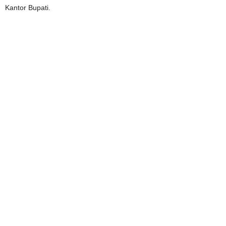
Kantor Bupati.