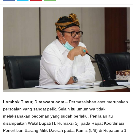
Lombok Timur, Ditaswara.com
– Permasalahan aset merupakan
persoalan yang sangat pelik. Selain itu umumnya tidak
melaksanakan pedoman yang sudah berlaku. Penilaian itu
disampaikan Wakil Bupati H. Rumaksi Sj. pada Rapat Koordinasi
Penertiban Barang Milik Daerah pada, Kamis (5/8) di Rupatama 1