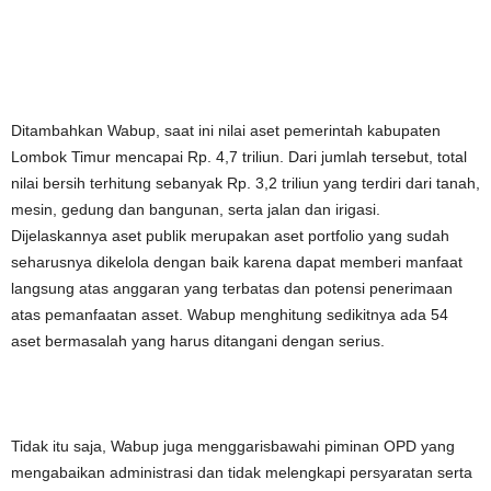
Ditambahkan Wabup, saat ini nilai aset pemerintah kabupaten
Lombok Timur mencapai Rp. 4,7 triliun. Dari jumlah tersebut, total
nilai bersih terhitung sebanyak Rp. 3,2 triliun yang terdiri dari tanah,
mesin, gedung dan bangunan, serta jalan dan irigasi.
Dijelaskannya aset publik merupakan aset portfolio yang sudah
seharusnya dikelola dengan baik karena dapat memberi manfaat
langsung atas anggaran yang terbatas dan potensi penerimaan
atas pemanfaatan asset. Wabup menghitung sedikitnya ada 54
aset bermasalah yang harus ditangani dengan serius.
Tidak itu saja, Wabup juga menggarisbawahi piminan OPD yang
mengabaikan administrasi dan tidak melengkapi persyaratan serta