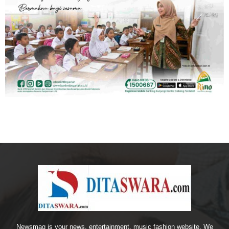
Newsmag is your news, entertainment, music fashion website. We