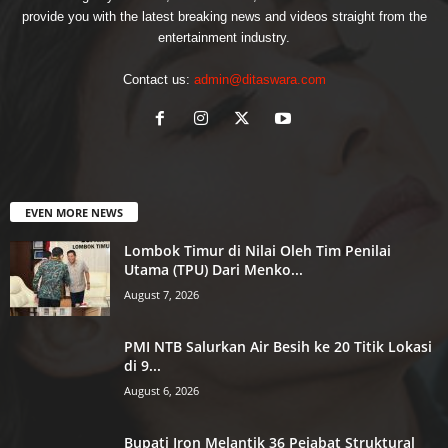
provide you with the latest breaking news and videos straight from the
entertainment industry.
Contact us:
admin@ditaswara.com
EVEN MORE NEWS
Lombok Timur di Nilai Oleh Tim Penilai
Utama (TPU) Dari Menko...
August 7, 2026
PMI NTB Salurkan Air Besih ke 20 Titik Lokasi
di 9...
August 6, 2026
Bupati Iron Melantik 36 Pejabat Struktural