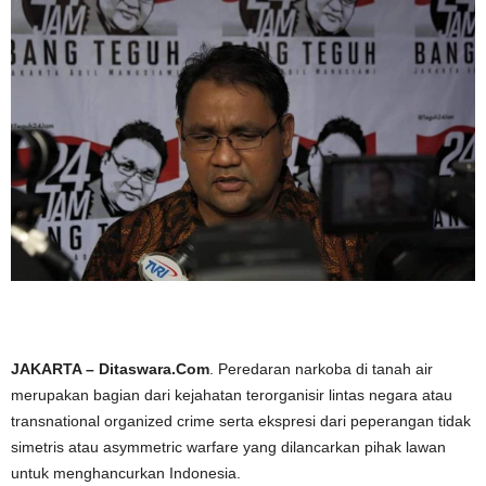
JAKARTA – Ditaswara.Com
. Peredaran narkoba di tanah air
merupakan bagian dari kejahatan terorganisir lintas negara atau
transnational organized crime serta ekspresi dari peperangan tidak
simetris atau asymmetric warfare yang dilancarkan pihak lawan
untuk menghancurkan Indonesia.