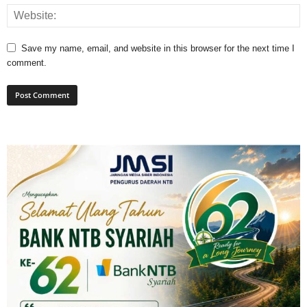
Save my name, email, and website in this browser for the next time I
comment.