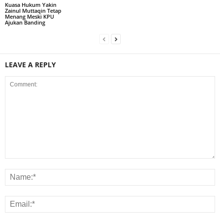
Kuasa Hukum Yakin
Zainul Muttaqin Tetap
Menang Meski KPU
Ajukan Banding
LEAVE A REPLY