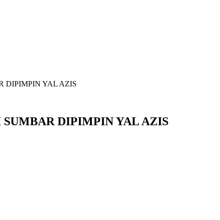
DIPIMPIN YAL AZIS
 SUMBAR DIPIMPIN YAL AZIS