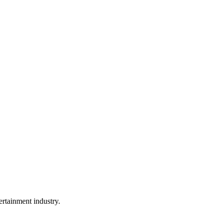
rtainment industry.