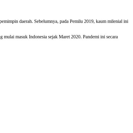
 pemimpin daerah. Sebelumnya, pada Pemilu 2019, kaum milenial ini
g mulai masuk Indonesia sejak Maret 2020. Pandemi ini secara