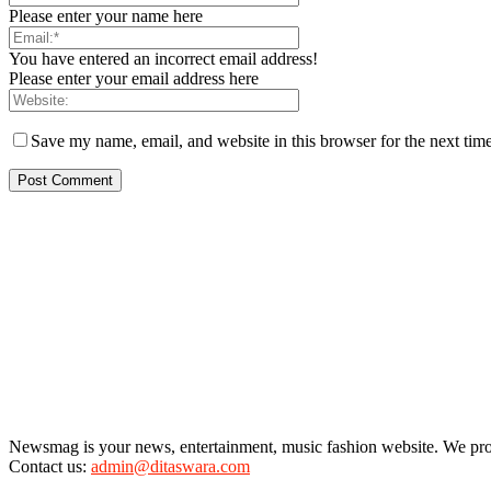
Please enter your name here
You have entered an incorrect email address!
Please enter your email address here
Save my name, email, and website in this browser for the next tim
Newsmag is your news, entertainment, music fashion website. We provi
Contact us:
admin@ditaswara.com