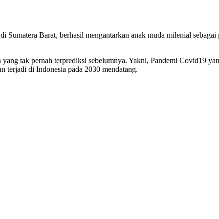
 di Sumatera Barat, berhasil mengantarkan anak muda milenial sebagai
 yang tak pernah terprediksi sebelumnya. Yakni, Pandemi Covid19 yan
 terjadi di Indonesia pada 2030 mendatang.