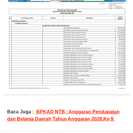
Baca Juga :
BPKAD NTB : Anggaran Pendapatan
dan Belanja Daerah Tahun Anggaran 2026.Ke 9.