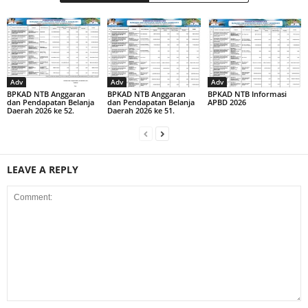
Adv
Adv
Adv
BPKAD NTB Anggaran
BPKAD NTB Anggaran
BPKAD NTB Informasi
dan Pendapatan Belanja
dan Pendapatan Belanja
APBD 2026
Daerah 2026 ke 52.
Daerah 2026 ke 51.
LEAVE A REPLY