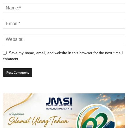
Save my name, email, and website in this browser for the next time I
comment.