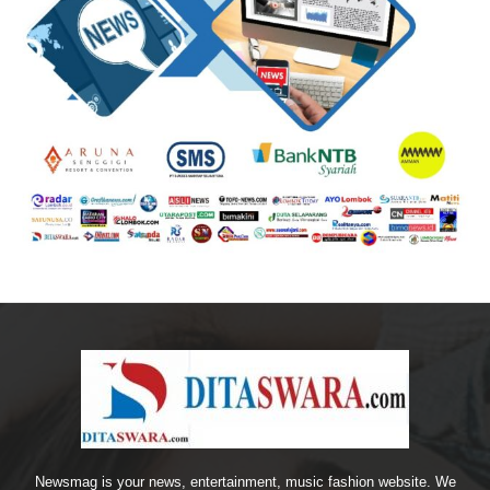
Newsmag is your news, entertainment, music fashion website. We