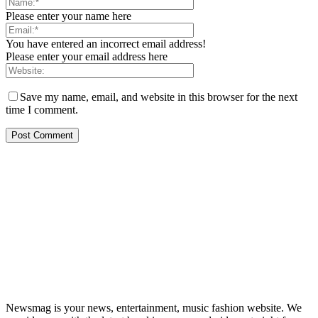
Please enter your name here
You have entered an incorrect email address!
Please enter your email address here
Save my name, email, and website in this browser for the next
time I comment.
Newsmag is your news, entertainment, music fashion website. We