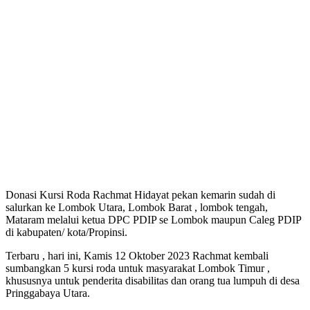
Donasi Kursi Roda Rachmat Hidayat pekan kemarin sudah di
salurkan ke Lombok Utara, Lombok Barat , lombok tengah,
Mataram melalui ketua DPC PDIP se Lombok maupun Caleg PDIP
di kabupaten/ kota/Propinsi.
Terbaru , hari ini, Kamis 12 Oktober 2023 Rachmat kembali
sumbangkan 5 kursi roda untuk masyarakat Lombok Timur ,
khususnya untuk penderita disabilitas dan orang tua lumpuh di desa
Pringgabaya Utara.