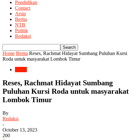
Pendidikan
Contact
Arsip
Berita
NTB
Politik
Redaksi
Home
Berita
Reses, Rachmat Hidayat Sumbang Puluhan Kursi
Roda untuk masyarakat Lombok Timur
Berita
Reses, Rachmat Hidayat Sumbang
Puluhan Kursi Roda untuk masyarakat
Lombok Timur
By
Redaksi
-
October 13, 2023
200