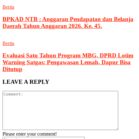
Berita
BPKAD NTB : Anggaran Pendapatan dan Belanja
Daerah Tahun Anggaran 2026. Ke. 45.
Berita
Evaluasi Satu Tahun Program MBG, DPRD Lotim
Warning Satgas: Pengawasan Lemah, Dapur Bisa
Ditutup
LEAVE A REPLY
Please enter your comment!