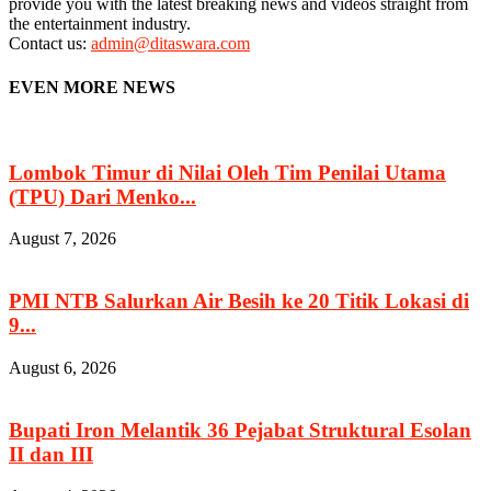
provide you with the latest breaking news and videos straight from
the entertainment industry.
Contact us:
admin@ditaswara.com
EVEN MORE NEWS
Lombok Timur di Nilai Oleh Tim Penilai Utama
(TPU) Dari Menko...
August 7, 2026
PMI NTB Salurkan Air Besih ke 20 Titik Lokasi di
9...
August 6, 2026
Bupati Iron Melantik 36 Pejabat Struktural Esolan
II dan III