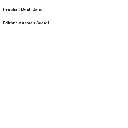
Penulis : Buati Sarmi
Editor : Mustaan Suardi