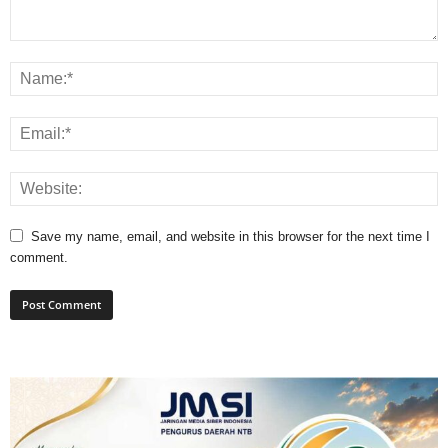
Save my name, email, and website in this browser for the next time I
comment.