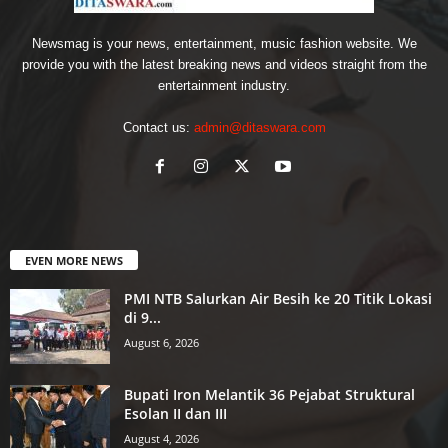
Newsmag is your news, entertainment, music fashion website. We
provide you with the latest breaking news and videos straight from the
entertainment industry.
Contact us:
admin@ditaswara.com
EVEN MORE NEWS
PMI NTB Salurkan Air Besih ke 20 Titik Lokasi
di 9...
August 6, 2026
Bupati Iron Melantik 36 Pejabat Struktural
Esolan II dan III
August 4, 2026