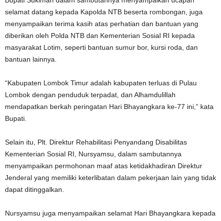
selamat datang kepada Kapolda NTB beserta rombongan, juga
menyampaikan terima kasih atas perhatian dan bantuan yang
diberikan oleh Polda NTB dan Kementerian Sosial RI kepada
masyarakat Lotim, seperti bantuan sumur bor, kursi roda, dan
bantuan lainnya.
“Kabupaten Lombok Timur adalah kabupaten terluas di Pulau
Lombok dengan penduduk terpadat, dan Alhamdulillah
mendapatkan berkah peringatan Hari Bhayangkara ke-77 ini,” kata
Bupati.
Selain itu, Plt. Direktur Rehabilitasi Penyandang Disabilitas
Kementerian Sosial RI, Nursyamsu, dalam sambutannya
menyampaikan permohonan maaf atas ketidakhadiran Direktur
Jenderal yang memiliki keterlibatan dalam pekerjaan lain yang tidak
dapat ditinggalkan.
Nursyamsu juga menyampaikan selamat Hari Bhayangkara kepada