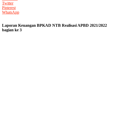
Twitter
Pinterest
WhatsApp
Laporan Keuangan BPKAD NTB Realisasi APBD 2021/2022
bagian ke 3