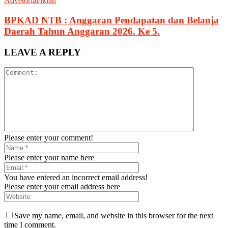
Advetorial/iklan
BPKAD NTB : Anggaran Pendapatan dan Belanja
Daerah Tahun Anggaran 2026. Ke 5.
LEAVE A REPLY
Please enter your comment!
Please enter your name here
You have entered an incorrect email address!
Please enter your email address here
Save my name, email, and website in this browser for the next
time I comment.