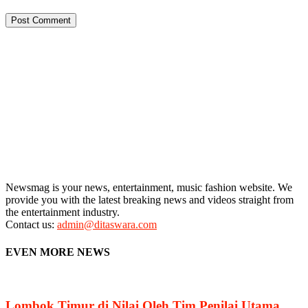
Newsmag is your news, entertainment, music fashion website. We
provide you with the latest breaking news and videos straight from
the entertainment industry.
Contact us:
admin@ditaswara.com
EVEN MORE NEWS
Lombok Timur di Nilai Oleh Tim Penilai Utama