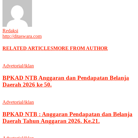
Redaksi
http://ditaswara.com
RELATED ARTICLES
MORE FROM AUTHOR
Advetorial/iklan
BPKAD NTB Anggaran dan Pendapatan Belanja
Daerah 2026 ke 50.
Advetorial/iklan
BPKAD NTB : Anggaran Pendapatan dan Belanja
Daerah Tahun Anggaran 2026. Ke.21.