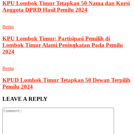
KPU Lombok Timur Tetapkan 50 Nama dan Kursi
Anggota DPRD Hasil Pemilu 2024
Berita
KPU Lombok Timur: Partisipasi Pemilih di
Lombok Timur Alami Peningkatan Pada Pemilu
2024
Berita
KPUD Lombok Timur Tetapkan 50 Dewan Terpilih
Pemilu 2024
LEAVE A REPLY