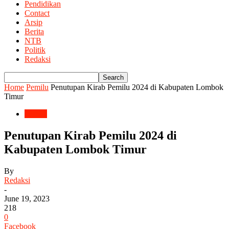
Pendidikan
Contact
Arsip
Berita
NTB
Politik
Redaksi
Home
Pemilu
Penutupan Kirab Pemilu 2024 di Kabupaten Lombok
Timur
Pemilu
Penutupan Kirab Pemilu 2024 di
Kabupaten Lombok Timur
By
Redaksi
-
June 19, 2023
218
0
Facebook