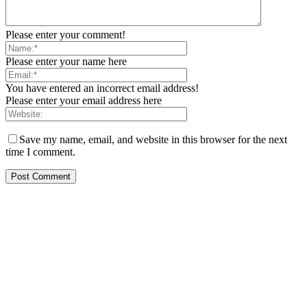
Please enter your comment!
Please enter your name here
You have entered an incorrect email address!
Please enter your email address here
Save my name, email, and website in this browser for the next
time I comment.