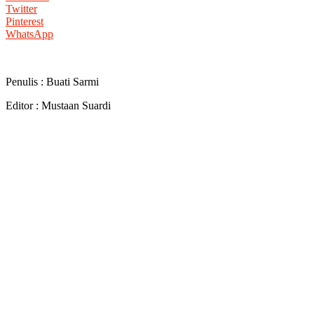
Twitter
Pinterest
WhatsApp
Penulis : Buati Sarmi
Editor : Mustaan Suardi