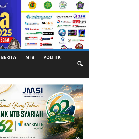
BERITA
NTB
POLITIK