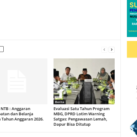
Berita
NTB : Anggaran
Evaluasi Satu Tahun Program
atan dan Belanja
MBG, DPRD Lotim Warning
 Tahun Anggaran 2026.
Satgas: Pengawasan Lemah,
Dapur Bisa Ditutup