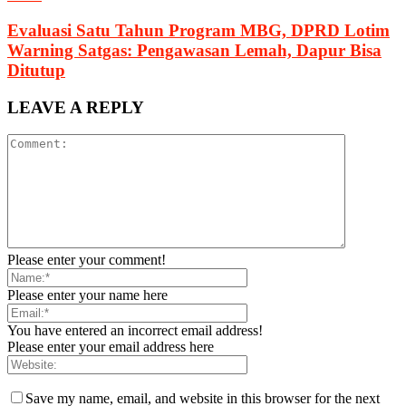
Evaluasi Satu Tahun Program MBG, DPRD Lotim
Warning Satgas: Pengawasan Lemah, Dapur Bisa
Ditutup
LEAVE A REPLY
Please enter your comment!
Please enter your name here
You have entered an incorrect email address!
Please enter your email address here
Save my name, email, and website in this browser for the next