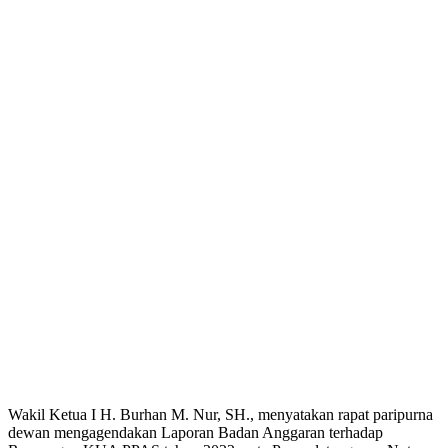
Wakil Ketua I H. Burhan M. Nur, SH., menyatakan rapat paripurna
dewan mengagendakan Laporan Badan Anggaran terhadap