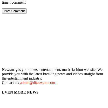
time I comment.
Newsmag is your news, entertainment, music fashion website. We
provide you with the latest breaking news and videos straight from
the entertainment industry.
Contact us:
admin@ditaswara.com
EVEN MORE NEWS