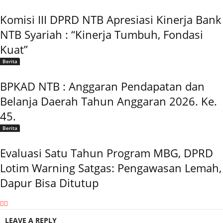
Komisi III DPRD NTB Apresiasi Kinerja Bank
NTB Syariah : “Kinerja Tumbuh, Fondasi
Kuat”
Berita
BPKAD NTB : Anggaran Pendapatan dan
Belanja Daerah Tahun Anggaran 2026. Ke.
45.
Berita
Evaluasi Satu Tahun Program MBG, DPRD
Lotim Warning Satgas: Pengawasan Lemah,
Dapur Bisa Ditutup
LEAVE A REPLY