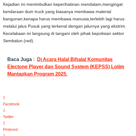
Kejadian ini menimbulkan keperihatinan mendalam,mengingat
kendaraan dum truck yang biasanya membawa material
bangunan,kenapa harus membawa manusia,terlebih lagi harus
melalui jalus Pusuk yang terkenal dengan jalurnya yang ekstrim.
Kecelakaan ini langsung di tangani oleh pihak kepolisian sektor
Sembalun.(red).
Baca Juga :
Di Acara Halal Bihalal Komunitas
Electone Player dan Sound System (KEPSS) Lotim
Mantapkan Program 2025.
Facebook
Twitter
Pinterest