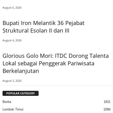
August 6, 2026
Bupati Iron Melantik 36 Pejabat
Struktural Esolan II dan III
August 4, 2026
Glorious Golo Mori: ITDC Dorong Talenta
Lokal sebagai Penggerak Pariwisata
Berkelanjutan
August 3, 2026
POPULAR CATEGORY
Berita
1811
Lombok Timur
1084