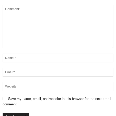
Save my name, email, and website in this browser for the next time I
comment.