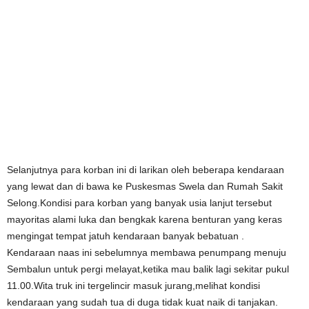
Selanjutnya para korban ini di larikan oleh beberapa kendaraan
yang lewat dan di bawa ke Puskesmas Swela dan Rumah Sakit
Selong.Kondisi para korban yang banyak usia lanjut tersebut
mayoritas alami luka dan bengkak karena benturan yang keras
mengingat tempat jatuh kendaraan banyak bebatuan .
Kendaraan naas ini sebelumnya membawa penumpang menuju
Sembalun untuk pergi melayat,ketika mau balik lagi sekitar pukul
11.00.Wita truk ini tergelincir masuk jurang,melihat kondisi
kendaraan yang sudah tua di duga tidak kuat naik di tanjakan.