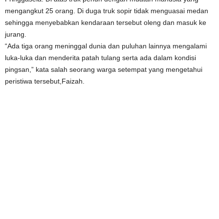
mengangkut 25 orang. Di duga truk sopir tidak menguasai medan
sehingga menyebabkan kendaraan tersebut oleng dan masuk ke
jurang.
“Ada tiga orang meninggal dunia dan puluhan lainnya mengalami
luka-luka dan menderita patah tulang serta ada dalam kondisi
pingsan,” kata salah seorang warga setempat yang mengetahui
peristiwa tersebut,Faizah.