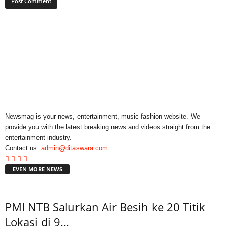
Newsmag is your news, entertainment, music fashion website. We
provide you with the latest breaking news and videos straight from the
entertainment industry.
Contact us:
admin@ditaswara.com
EVEN MORE NEWS
PMI NTB Salurkan Air Besih ke 20 Titik
Lokasi di 9...