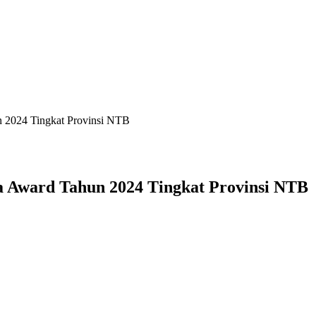
 2024 Tingkat Provinsi NTB
 Award Tahun 2024 Tingkat Provinsi NTB