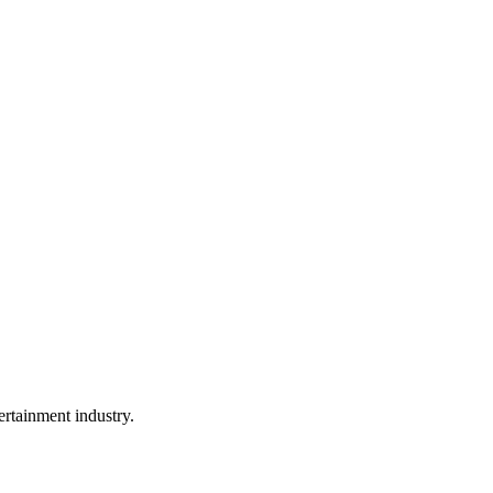
rtainment industry.