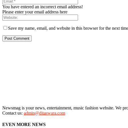
You have entered an incorrect email address!
Please enter your email address here
Save my name, email, and website in this browser for the next tim
Newsmag is your news, entertainment, music fashion website. We provi
Contact us:
admin@ditaswara.com
EVEN MORE NEWS