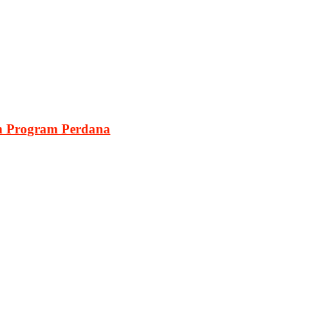
n Program Perdana