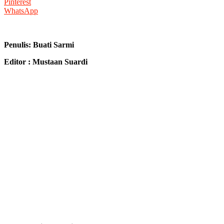
Pinterest
WhatsApp
Penulis: Buati Sarmi
Editor : Mustaan Suardi