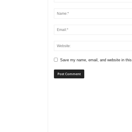
Save my name, email, and website in this