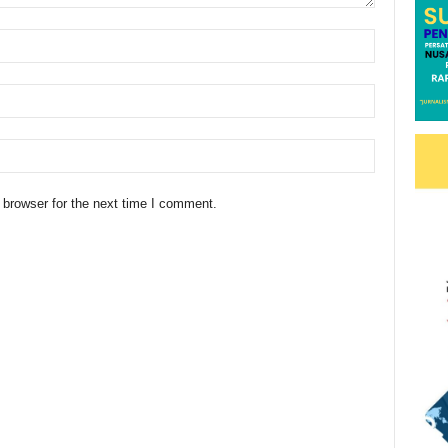
 browser for the next time I comment.