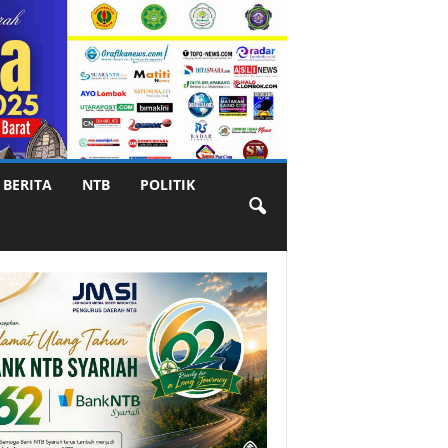
BERITA
NTB
POLITIK