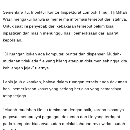
Sementara itu, Inpektur Kantor Inspektorat Lombok Timur, Hj Miftah
Wasli mengakui bahwa ia menerima informasi tersebut dari stafnya.
Untuk saat ini penyebab dari kebakaran tersebut belum bisa
dipastikan dan masih menunggu hasil pemeriksaan dari aparat
kepolisian.
“Di ruangan itukan ada komputer, printer dan dispenser, Mudah-
mudahan tidak ada file yang hilang ataupun dokumen sehingga kita
kehilangan jejak” ujarnya.
Lebih jauh dikatakan, bahwa dalam ruangan tersebut ada dokumen
hasil pemeriksaan kasus yang sedang berjalan yang semestinya
tetap terjaga.
“Mudah-mudahan file itu tersimpan dengan baik, karena biasanya
pegawai mempunyai pegangan dokumen dan file yang terdapat
pada komputer biasanya sudah melalui tahapan review dan sudah