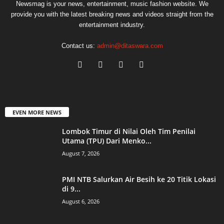
Newsmag is your news, entertainment, music fashion website. We
provide you with the latest breaking news and videos straight from the
entertainment industry.
Contact us:
admin@ditaswara.com
EVEN MORE NEWS
Lombok Timur di Nilai Oleh Tim Penilai
Utama (TPU) Dari Menko...
August 7, 2026
PMI NTB Salurkan Air Besih ke 20 Titik Lokasi
di 9...
August 6, 2026