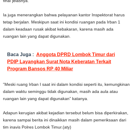
final”jelasnya.
Ia juga menerangkan bahwa pelayanan kantor Inspektorat harus
tetap berjalan. Meskipun saat ini kondisi ruangan pada Irban 1
dalam keadaan rusak akibat kebakaran, karena masih ada
ruangan lain yang dapat digunakan.
Baca Juga :
Anggota DPRD Lombok Timur dari
PDIP Layangkan Surat Nota Keberatan Terkait
Program Bansos RP 40 Miliar
“Meski ruang Irban I saat ini dalam kondisi seperti itu, kemungkinan
dalam waktu seminggu tidak digunakan, masih ada aula atau
ruangan lain yang dapat digunakan” katanya.
Adapun kerugian akibat kejadian tersebut belum bisa diperkirakan,
karena sampai berita ini dinaikkan masih dalam pemeriksaan dari
tim inavis Polres Lombok Timur.(aty)