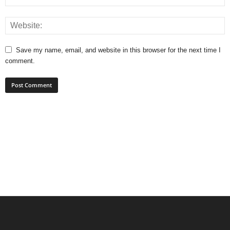
Save my name, email, and website in this browser for the next time I
comment.