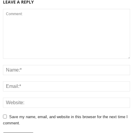
LEAVE A REPLY
Save my name, email, and website in this browser for the next time I
comment.