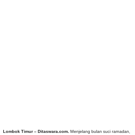
Lombok Timur – Ditaswara.com.
Menjelang bulan suci ramadan,