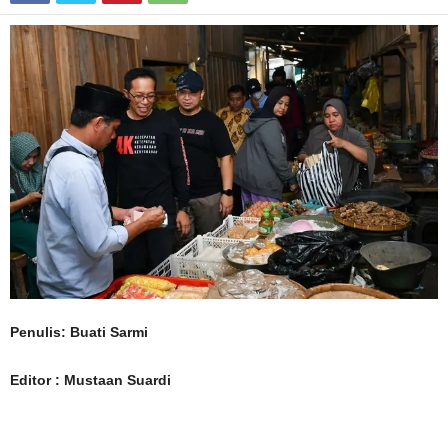
Penulis: Buati Sarmi
Editor : Mustaan Suardi