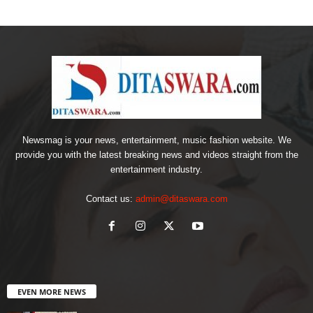
Newsmag is your news, entertainment, music fashion website. We
provide you with the latest breaking news and videos straight from the
entertainment industry.
Contact us:
admin@ditaswara.com
EVEN MORE NEWS