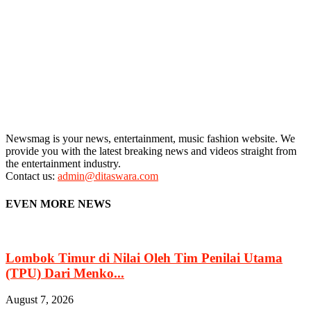
Newsmag is your news, entertainment, music fashion website. We
provide you with the latest breaking news and videos straight from
the entertainment industry.
Contact us:
admin@ditaswara.com
EVEN MORE NEWS
Lombok Timur di Nilai Oleh Tim Penilai Utama
(TPU) Dari Menko...
August 7, 2026