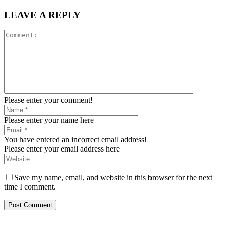
LEAVE A REPLY
Please enter your comment!
Please enter your name here
You have entered an incorrect email address!
Please enter your email address here
Save my name, email, and website in this browser for the next
time I comment.