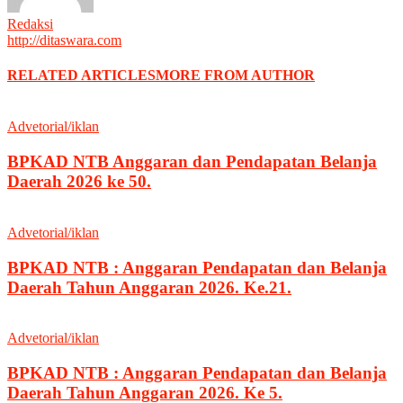
Redaksi
http://ditaswara.com
RELATED ARTICLES
MORE FROM AUTHOR
Advetorial/iklan
BPKAD NTB Anggaran dan Pendapatan Belanja
Daerah 2026 ke 50.
Advetorial/iklan
BPKAD NTB : Anggaran Pendapatan dan Belanja
Daerah Tahun Anggaran 2026. Ke.21.
Advetorial/iklan
BPKAD NTB : Anggaran Pendapatan dan Belanja
Daerah Tahun Anggaran 2026. Ke 5.