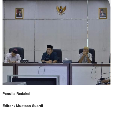
Penulis Redaksi
Editor : Mustaan Suardi