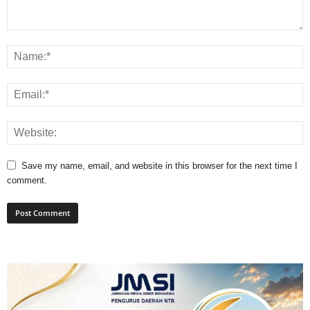
Save my name, email, and website in this browser for the next time I
comment.