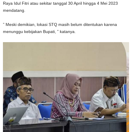
Raya Idul Fitri atau sekitar tanggal 30 April hingga 4 Mei 2023
mendatang.
” Meski demikian, lokasi STQ masih belum ditentukan karena
menunggu kebijakan Bupati, ” katanya.