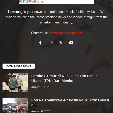
Newsmag is your news, entertainment, music fashion website. We
provide you with the latest breaking news and videos straight from the
entertainment industry.
Contact us:
admin@ditaswara.com
EVEN MORE NEWS
Lombok Timur di Nilai Oleh Tim Penilai
Utama (TPU) Dari Menko...
August 7, 2026
PMI NTB Salurkan Air Besih ke 20 Titik Lokasi
di 9...
August 6, 2026