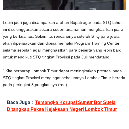
Lebih jauh juga disampaikan arahan Bupati agar pada STQ tahun
ini diselenggarakan secara sederhana namun menghasilkan juara
yang berkualitas. Selain itu, rencananya setelah STQ para juara
akan dipersiapkan dan dibina memalui Program Training Center
selama sebulan agar menghasilkan para peserta yang lebih baik
untuk mengikuti STQ tingkat Provinsi pada Juli mendatang.
” Kita berharap Lombok Timur dapat meningkatkan prestasi pada
STQ tingkat Provinsi mengingat sebelumnya Lombok Timur berada
pada peringkat 3,pungkasnya.(red)
Baca Juga :
Tersangka Korupsi Sumur Bor Suela
Ditangkap Paksa Kejaksaan Negeri Lombok Timur