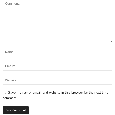
Save my name, email, and website in this browser for the next time I
comment.