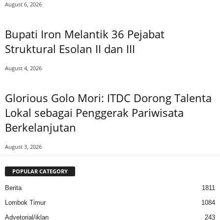
August 6, 2026
Bupati Iron Melantik 36 Pejabat
Struktural Esolan II dan III
August 4, 2026
Glorious Golo Mori: ITDC Dorong Talenta
Lokal sebagai Penggerak Pariwisata
Berkelanjutan
August 3, 2026
POPULAR CATEGORY
Berita
1811
Lombok Timur
1084
Advetorial/iklan
243