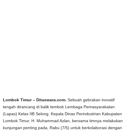
Lombok Timur – Ditaswara.com.
Sebuah gebrakan inovatif
tengah dirancang di balik tembok Lembaga Pemasyarakatan
(Lapas) Kelas IIB Selong. Kepala Dinas Perindustrian Kabupaten
Lombok Timur, H. Muhammad Azlan, bersama timnya melakukan
kunjungan penting pada, Rabu (7/5) untuk berkolaborasi dengan