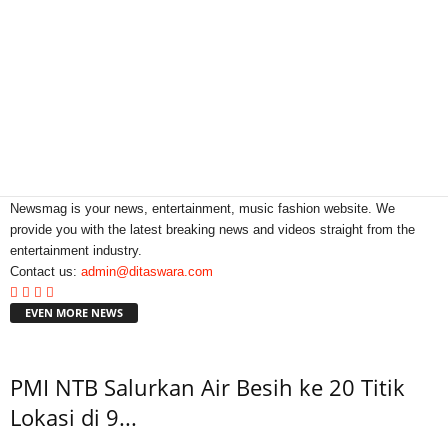
Newsmag is your news, entertainment, music fashion website. We
provide you with the latest breaking news and videos straight from the
entertainment industry.
Contact us:
admin@ditaswara.com
EVEN MORE NEWS
PMI NTB Salurkan Air Besih ke 20 Titik
Lokasi di 9...