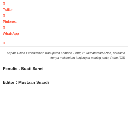
Twitter
Pinterest
WhatsApp
Kepala Dinas Perindustrian Kabupaten Lombok Timur, H. Muhammad Azlan, bersama
timnya melakukan kunjungan penting pada, Rabu (7/5)
Penulis : Buati Sarmi
Editor : Mustaan Suardi