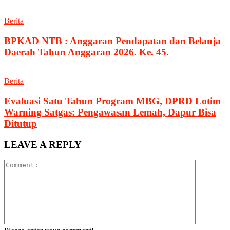
Berita
BPKAD NTB : Anggaran Pendapatan dan Belanja
Daerah Tahun Anggaran 2026. Ke. 45.
Berita
Evaluasi Satu Tahun Program MBG, DPRD Lotim
Warning Satgas: Pengawasan Lemah, Dapur Bisa
Ditutup
LEAVE A REPLY