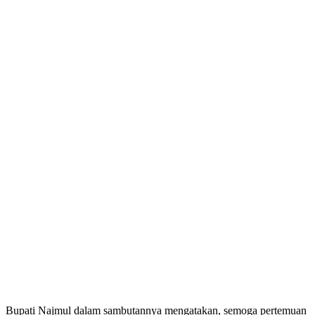
Bupati Najmul dalam sambutannya mengatakan, semoga pertemuan