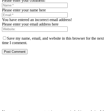
Please enter your comment!
Please enter your name here
You have entered an incorrect email address!
Please enter your email address here
Save my name, email, and website in this browser for the next
time I comment.