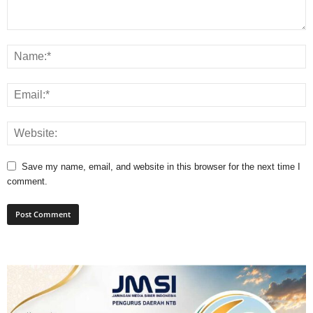
Save my name, email, and website in this browser for the next time I
comment.