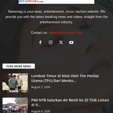
Newsmag is your news, entertainment, music fashion website. We
provide you with the latest breaking news and videos straight from the
entertainment industry.
Contact us:
admin@ditaswara.com
EVEN MORE NEWS
Lombok Timur di Nilai Oleh Tim Penilai
Utama (TPU) Dari Menko...
August 7, 2026
PMI NTB Salurkan Air Besih ke 20 Titik Lokasi
di 9...
August 6, 2026