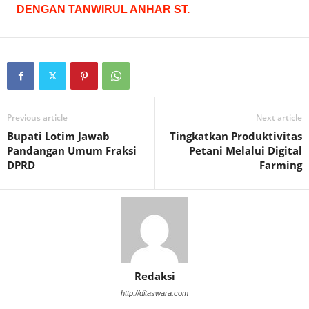
DENGAN TANWIRUL ANHAR ST.
Previous article
Next article
Bupati Lotim Jawab
Tingkatkan Produktivitas
Pandangan Umum Fraksi
Petani Melalui Digital
DPRD
Farming
Redaksi
http://ditaswara.com