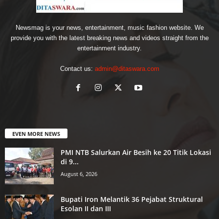
Newsmag is your news, entertainment, music fashion website. We
provide you with the latest breaking news and videos straight from the
entertainment industry.
Contact us:
admin@ditaswara.com
EVEN MORE NEWS
PMI NTB Salurkan Air Besih ke 20 Titik Lokasi
di 9...
August 6, 2026
Bupati Iron Melantik 36 Pejabat Struktural
Esolan II dan III