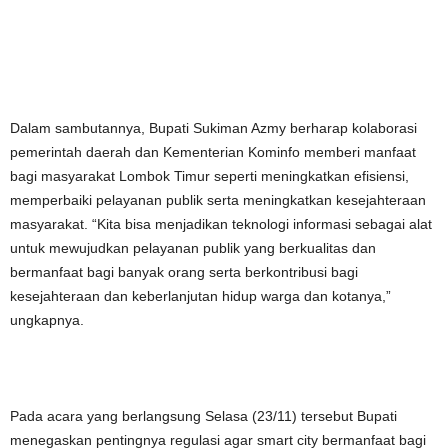
Dalam sambutannya, Bupati Sukiman Azmy berharap kolaborasi
pemerintah daerah dan Kementerian Kominfo memberi manfaat
bagi masyarakat Lombok Timur seperti meningkatkan efisiensi,
memperbaiki pelayanan publik serta meningkatkan kesejahteraan
masyarakat. “Kita bisa menjadikan teknologi informasi sebagai alat
untuk mewujudkan pelayanan publik yang berkualitas dan
bermanfaat bagi banyak orang serta berkontribusi bagi
kesejahteraan dan keberlanjutan hidup warga dan kotanya,”
ungkapnya.
Pada acara yang berlangsung Selasa (23/11) tersebut Bupati
menegaskan pentingnya regulasi agar smart city bermanfaat bagi