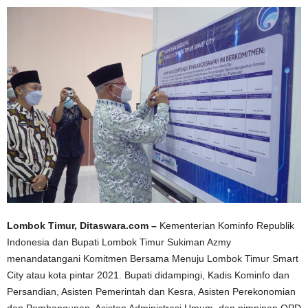
Lombok Timur, Ditaswara.com –
Kementerian Kominfo Republik
Indonesia dan Bupati Lombok Timur Sukiman Azmy
menandatangani Komitmen Bersama Menuju Lombok Timur Smart
City atau kota pintar 2021. Bupati didampingi, Kadis Kominfo dan
Persandian, Asisten Pemerintah dan Kesra, Asisten Perekonomian