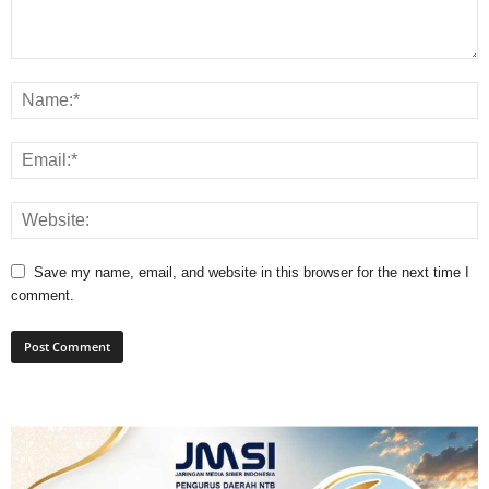
Save my name, email, and website in this browser for the next time I
comment.