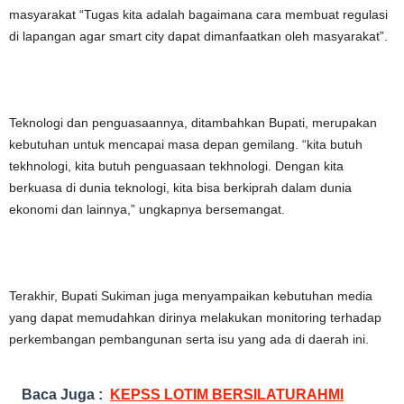
masyarakat “Tugas kita adalah bagaimana cara membuat regulasi
di lapangan agar smart city dapat dimanfaatkan oleh masyarakat”.
Teknologi dan penguasaannya, ditambahkan Bupati, merupakan
kebutuhan untuk mencapai masa depan gemilang. “kita butuh
tekhnologi, kita butuh penguasaan tekhnologi. Dengan kita
berkuasa di dunia teknologi, kita bisa berkiprah dalam dunia
ekonomi dan lainnya,” ungkapnya bersemangat.
Terakhir, Bupati Sukiman juga menyampaikan kebutuhan media
yang dapat memudahkan dirinya melakukan monitoring terhadap
perkembangan pembangunan serta isu yang ada di daerah ini.
Baca Juga :
KEPSS LOTIM BERSILATURAHMI