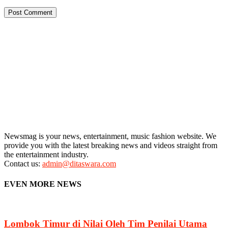
Newsmag is your news, entertainment, music fashion website. We
provide you with the latest breaking news and videos straight from
the entertainment industry.
Contact us:
admin@ditaswara.com
EVEN MORE NEWS
Lombok Timur di Nilai Oleh Tim Penilai Utama