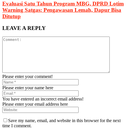
Evaluasi Satu Tahun Program MBG, DPRD Lotim
Warning Satgas: Pengawasan Lemah, Dapur Bisa
Ditutup
LEAVE A REPLY
Please enter your comment!
Please enter your name here
You have entered an incorrect email address!
Please enter your email address here
Save my name, email, and website in this browser for the next
time I comment.