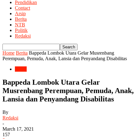
Pendidikan
Contact
Arsip
Berita
NTB
Politik
Redaksi
Home
Berita
Bappeda Lombok Utara Gelar Musrenbang
Perempuan, Pemuda, Anak, Lansia dan Penyandang Disabilitas
Berita
Bappeda Lombok Utara Gelar
Musrenbang Perempuan, Pemuda, Anak,
Lansia dan Penyandang Disabilitas
By
Redaksi
-
March 17, 2021
157