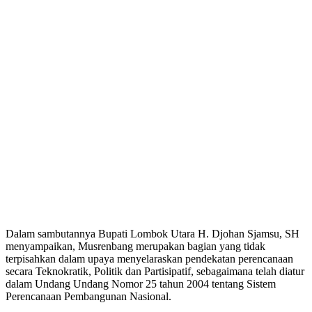
Dalam sambutannya Bupati Lombok Utara H. Djohan Sjamsu, SH
menyampaikan, Musrenbang merupakan bagian yang tidak
terpisahkan dalam upaya menyelaraskan pendekatan perencanaan
secara Teknokratik, Politik dan Partisipatif, sebagaimana telah diatur
dalam Undang Undang Nomor 25 tahun 2004 tentang Sistem
Perencanaan Pembangunan Nasional.