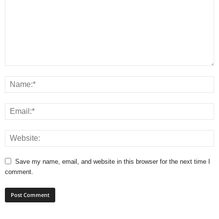
Save my name, email, and website in this browser for the next time I
comment.