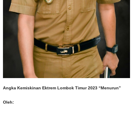
Angka Kemiskinan Ektrem Lombok Timur 2023 “Menurun”
Oleh: