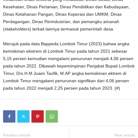
Kesehatan, Dinas Pertanian, Dinas Pendidikan dan Kebudayaan,
Dinas Ketahanan Pangan, Dinas Koperasi dan UMKM, Dinas
Perdagangan, Dinas Perindustrian, dan pemangku amanah
(stakeholders) terkait lainnya termasuk pemerintah desa.
Merujuk pada data Bappeda Lombok Timur (2023) bahwa angka
kemiskinan ekstrem di Lombok Timur pada tahun 2021 sebesar
5,15 persen kemudian mengalami penurunan menjadi 4,06 persen
pada tahun 2022. Dibawah kepemimpinan Penjabat Bupati Lombok
Timur, Drs.H.M.Juaini Taofik, M.AP angka kemiskinan ektrem di
Lombok Timur mengalami penurunan signifikan dari 4,06 persen
pada tahun 2022 menjadi 2,25 persen pada tahun 2023. (#)
Previous article
Next article