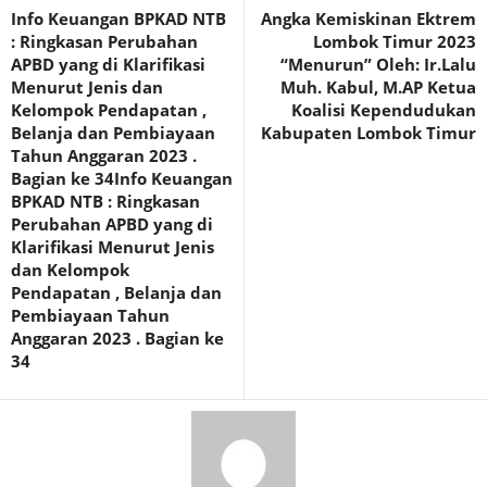
Info Keuangan BPKAD NTB
Angka Kemiskinan Ektrem
: Ringkasan Perubahan
Lombok Timur 2023
APBD yang di Klarifikasi
“Menurun” Oleh: Ir.Lalu
Menurut Jenis dan
Muh. Kabul, M.AP Ketua
Kelompok Pendapatan ,
Koalisi Kependudukan
Belanja dan Pembiayaan
Kabupaten Lombok Timur
Tahun Anggaran 2023 .
Bagian ke 34Info Keuangan
BPKAD NTB : Ringkasan
Perubahan APBD yang di
Klarifikasi Menurut Jenis
dan Kelompok
Pendapatan , Belanja dan
Pembiayaan Tahun
Anggaran 2023 . Bagian ke
34