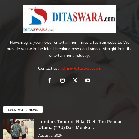
Newsmag is your news, entertainment, music fashion website. We
provide you with the latest breaking news and videos straight from the
entertainment industry.
Contact us:
admin@ditaswara.com
EVEN MORE NEWS
Lombok Timur di Nilai Oleh Tim Penilai
Utama (TPU) Dari Menko...
August 7, 2026