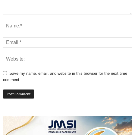
Save my name, email, and website in this browser for the next time I
comment.