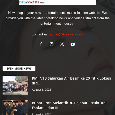
Newsmag is your news, entertainment, music fashion website. We
provide you with the latest breaking news and videos straight from the
entertainment industry.
Contact us:
admin@ditaswara.com
EVEN MORE NEWS
PMI NTB Salurkan Air Besih ke 20 Titik Lokasi
di 9...
August 6, 2026
Bupati Iron Melantik 36 Pejabat Struktural
Esolan II dan III
August 4, 2026