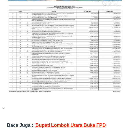
.
Baca Juga :
Bupati Lombok Utara Buka FPD