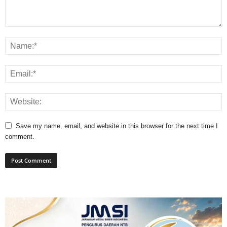
Save my name, email, and website in this browser for the next time I
comment.