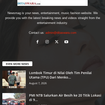
Newsmag is your news, entertainment, music fashion website. We
provide you with the latest breaking news and videos straight from the
entertainment industry.
Contact us:
admin@ditaswara.com
EVEN MORE NEWS
Lombok Timur di Nilai Oleh Tim Penilai
Utama (TPU) Dari Menko...
August 7, 2026
PMI NTB Salurkan Air Besih ke 20 Titik Lokasi
di 9...