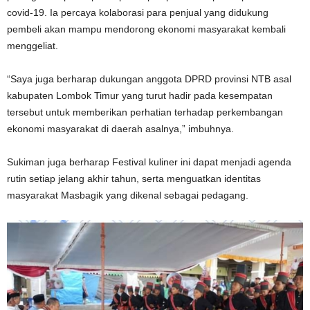
covid-19. Ia percaya kolaborasi para penjual yang didukung
pembeli akan mampu mendorong ekonomi masyarakat kembali
menggeliat.
“Saya juga berharap dukungan anggota DPRD provinsi NTB asal
kabupaten Lombok Timur yang turut hadir pada kesempatan
tersebut untuk memberikan perhatian terhadap perkembangan
ekonomi masyarakat di daerah asalnya,” imbuhnya.
Sukiman juga berharap Festival kuliner ini dapat menjadi agenda
rutin setiap jelang akhir tahun, serta menguatkan identitas
masyarakat Masbagik yang dikenal sebagai pedagang.