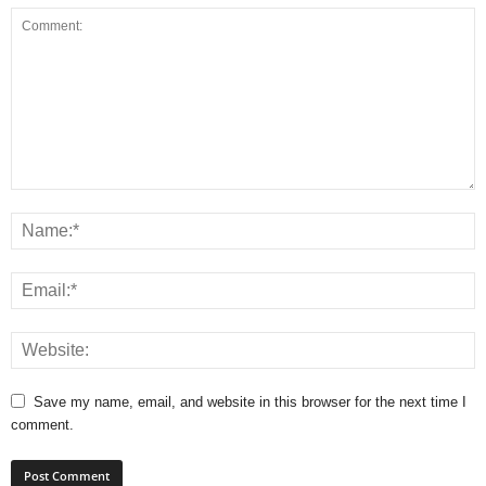
Save my name, email, and website in this browser for the next time I
comment.