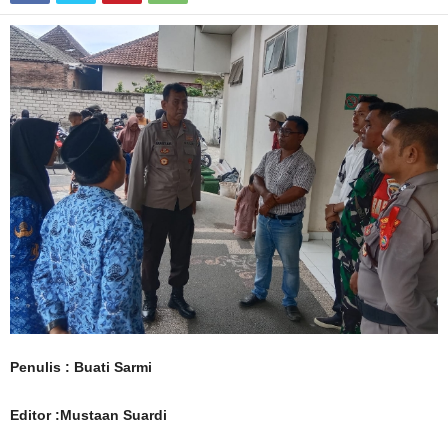
Penulis : Buati Sarmi
Editor :Mustaan Suardi