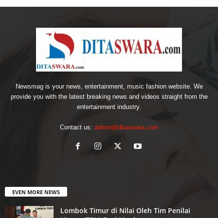
Newsmag is your news, entertainment, music fashion website. We
provide you with the latest breaking news and videos straight from the
entertainment industry.
Contact us:
admin@ditaswara.com
EVEN MORE NEWS
Lombok Timur di Nilai Oleh Tim Penilai