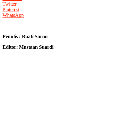
Twitter
Pinterest
WhatsApp
Penulis : Buati Sarmi
Editor: Mustaan Suardi