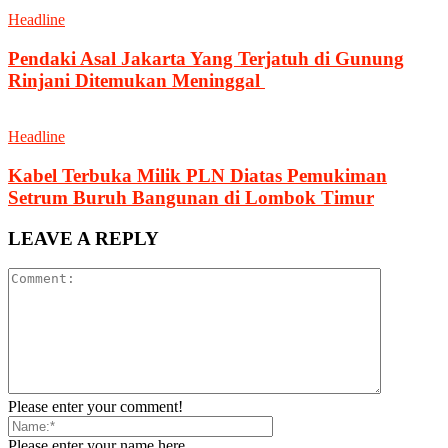
Headline
Pendaki Asal Jakarta Yang Terjatuh di Gunung
Rinjani Ditemukan Meninggal
Headline
Kabel Terbuka Milik PLN Diatas Pemukiman
Setrum Buruh Bangunan di Lombok Timur
LEAVE A REPLY
Please enter your comment!
Please enter your name here