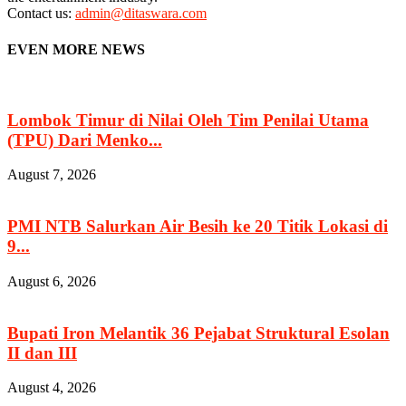
Contact us:
admin@ditaswara.com
EVEN MORE NEWS
Lombok Timur di Nilai Oleh Tim Penilai Utama
(TPU) Dari Menko...
August 7, 2026
PMI NTB Salurkan Air Besih ke 20 Titik Lokasi di
9...
August 6, 2026
Bupati Iron Melantik 36 Pejabat Struktural Esolan
II dan III
August 4, 2026