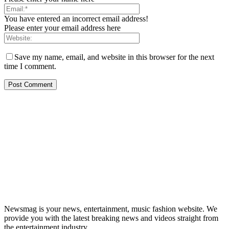
You have entered an incorrect email address!
Please enter your email address here
Save my name, email, and website in this browser for the next
time I comment.
Newsmag is your news, entertainment, music fashion website. We
provide you with the latest breaking news and videos straight from
the entertainment industry.