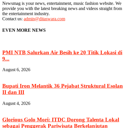
Newsmag is your news, entertainment, music fashion website. We
provide you with the latest breaking news and videos straight from
the entertainment industry.
Contact us:
admin@ditaswara.com
EVEN MORE NEWS
PMI NTB Salurkan Air Besih ke 20 Titik Lokasi di
9...
August 6, 2026
Bupati Iron Melantik 36 Pejabat Struktural Esolan
II dan III
August 4, 2026
Glorious Golo Mori: ITDC Dorong Talenta Lokal
sebagai Penggerak Pariwisata Berkelanjutan