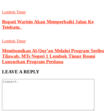
Lombok Timur
Bupati Warisin Akan Memperbaiki Jalan Ke
Tetebatu.
Lombok Timur
Membumikan Al-Qur’an Melalui Program Seribu
Tilawah, MTs Negeri 1 Lombok Timur Resmi
Luncurkan Program Perdana
LEAVE A REPLY