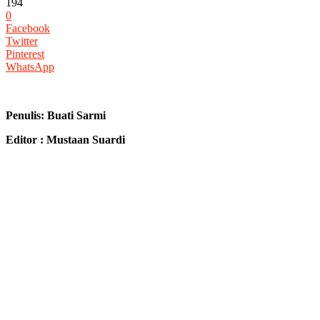
194
0
Facebook
Twitter
Pinterest
WhatsApp
Penulis: Buati Sarmi
Editor : Mustaan Suardi