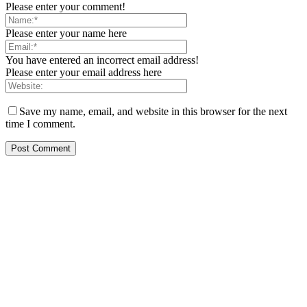
Please enter your comment!
Please enter your name here
You have entered an incorrect email address!
Please enter your email address here
Save my name, email, and website in this browser for the next
time I comment.