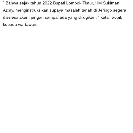
” Bahwa sejak tahun 2022 Bupati Lombok Timur, HM Sukiman
Azmy, menginstruksikan supaya masalah tanah di Jeringo segera
diselesaiakan, jangan sampai ada yang dirugikan, ” kata Taopik
kepada wartawan.