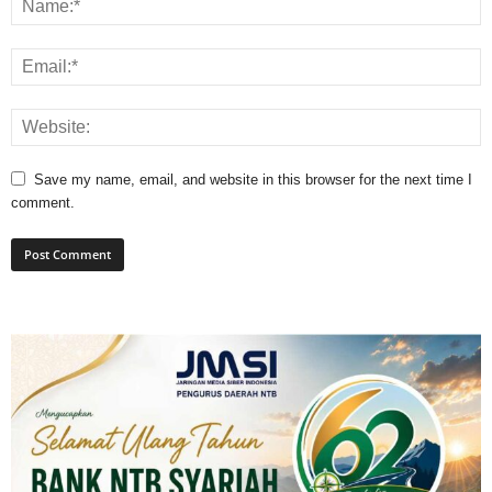
Save my name, email, and website in this browser for the next time I
comment.