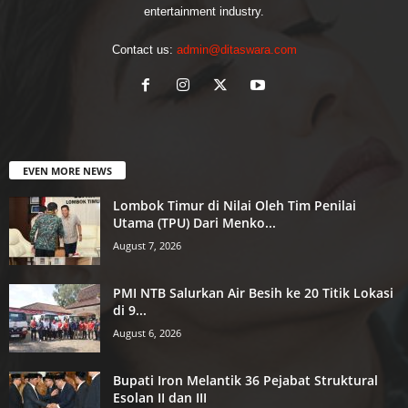
entertainment industry.
Contact us:
admin@ditaswara.com
EVEN MORE NEWS
Lombok Timur di Nilai Oleh Tim Penilai
Utama (TPU) Dari Menko...
August 7, 2026
PMI NTB Salurkan Air Besih ke 20 Titik Lokasi
di 9...
August 6, 2026
Bupati Iron Melantik 36 Pejabat Struktural
Esolan II dan III