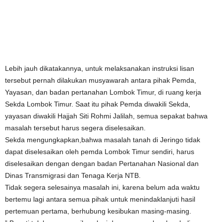
Lebih jauh dikatakannya, untuk melaksanakan instruksi lisan
tersebut pernah dilakukan musyawarah antara pihak Pemda,
Yayasan, dan badan pertanahan Lombok Timur, di ruang kerja
Sekda Lombok Timur. Saat itu pihak Pemda diwakili Sekda,
yayasan diwakili Hajjah Siti Rohmi Jalilah, semua sepakat bahwa
masalah tersebut harus segera diselesaikan.
Sekda mengungkapkan,bahwa masalah tanah di Jeringo tidak
dapat diselesaikan oleh pemda Lombok Timur sendiri, harus
diselesaikan dengan dengan badan Pertanahan Nasional dan
Dinas Transmigrasi dan Tenaga Kerja NTB.
Tidak segera selesainya masalah ini, karena belum ada waktu
bertemu lagi antara semua pihak untuk menindaklanjuti hasil
pertemuan pertama, berhubung kesibukan masing-masing.