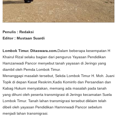
Penulis : Redaksi
Editor : Mustaan Suardi
Lombok Timur. Ditaswara.com.
Dalam beberapa kesempatan H
Khairul Rizal selaku bagian dari pengurus Yayasan Pendidikan
Hamzanwadi Pancor menyebut tanah yayasan di Jeringo yang
diambil oleh Pemda Lombok Timur.
Menanggapi masalah tersebut, Sekda Lombok Timur H. Moh. Juani
Topik di depan Kasat Reskrim,Kadis Kominfo dan Persandian dan
Kabag Hukum menyatakan, memang ada masalah pada tanah
yang dihuni oleh peserta transmigrasi di Jeringo kecamatan Suela
Lombok Timur. Tanah lahan transmigrasi tersebut diklaim telah
dibeli oleh yayasan Pendidikan Hamnnwadi Pancor sebelum
menjadi lahan transmigrasi.