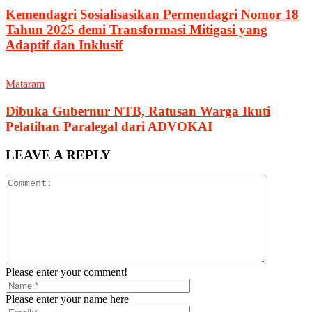
Kemendagri Sosialisasikan Permendagri Nomor 18
Tahun 2025 demi Transformasi Mitigasi yang
Adaptif dan Inklusif
Mataram
Dibuka Gubernur NTB, Ratusan Warga Ikuti
Pelatihan Paralegal dari ADVOKAI
LEAVE A REPLY
Please enter your comment!
Please enter your name here