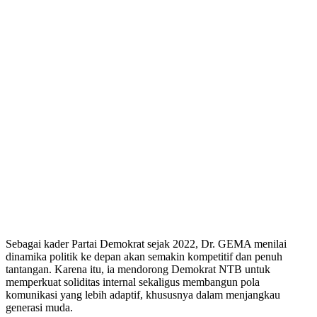
Sebagai kader Partai Demokrat sejak 2022, Dr. GEMA menilai
dinamika politik ke depan akan semakin kompetitif dan penuh
tantangan. Karena itu, ia mendorong Demokrat NTB untuk
memperkuat soliditas internal sekaligus membangun pola
komunikasi yang lebih adaptif, khususnya dalam menjangkau
generasi muda.