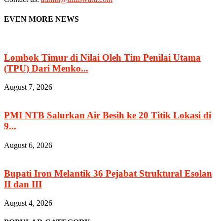
EVEN MORE NEWS
Lombok Timur di Nilai Oleh Tim Penilai Utama
(TPU) Dari Menko...
August 7, 2026
PMI NTB Salurkan Air Besih ke 20 Titik Lokasi di
9...
August 6, 2026
Bupati Iron Melantik 36 Pejabat Struktural Esolan
II dan III
August 4, 2026