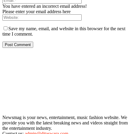
You have entered an incorrect email address!
Please enter your email address here
Save my name, email, and website in this browser for the next
time I comment.
Newsmag is your news, entertainment, music fashion website. We
provide you with the latest breaking news and videos straight from
the entertainment industry.
Contact us:
admin@ditaswara.com