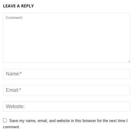
LEAVE A REPLY
Save my name, email, and website in this browser for the next time I
comment.