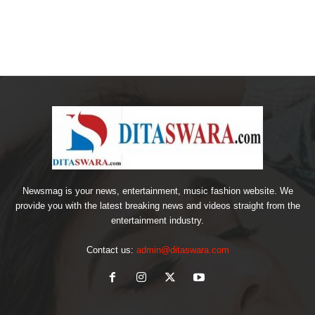
Newsmag is your news, entertainment, music fashion website. We
provide you with the latest breaking news and videos straight from the
entertainment industry.
Contact us:
admin@ditaswara.com