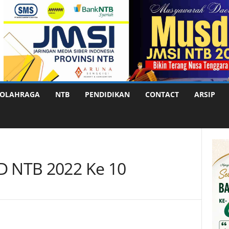
OLAHRAGA
NTB
PENDIDIKAN
CONTACT
ARSIP
D NTB 2022 Ke 10