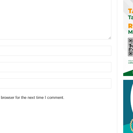
 browser for the next time I comment.