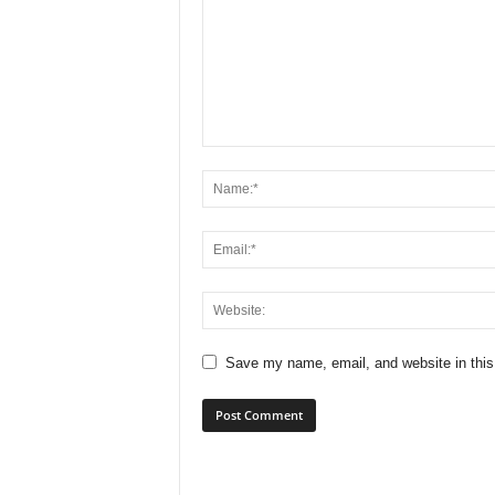
Save my name, email, and website in this