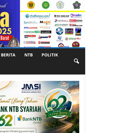
BERITA
NTB
POLITIK