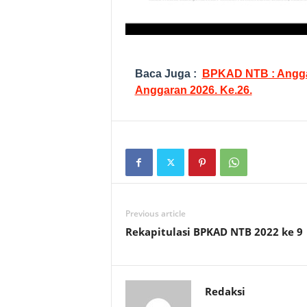
Baca Juga :
BPKAD NTB : Angga
Anggaran 2026. Ke.26.
Previous article
Rekapitulasi BPKAD NTB 2022 ke 9
Redaksi