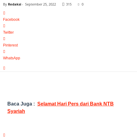
By
Redaksi
-
September 25, 2022
315
0
Facebook
Twitter
Pinterest
WhatsApp
Baca Juga :
Selamat Hari Pers dari Bank NTB
Syariah