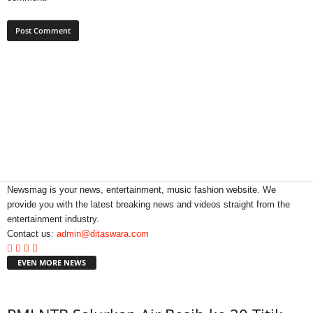
Newsmag is your news, entertainment, music fashion website. We
provide you with the latest breaking news and videos straight from the
entertainment industry.
Contact us:
admin@ditaswara.com
EVEN MORE NEWS