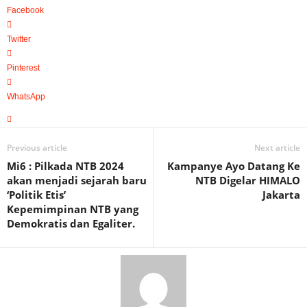
Facebook
Twitter
Pinterest
WhatsApp
Previous article
Next article
Mi6 : Pilkada NTB 2024
Kampanye Ayo Datang Ke
akan menjadi sejarah baru
NTB Digelar HIMALO
‘Politik Etis’
Jakarta
Kepemimpinan NTB yang
Demokratis dan Egaliter.