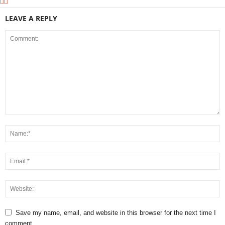
LEAVE A REPLY
Save my name, email, and website in this browser for the next time I
comment.