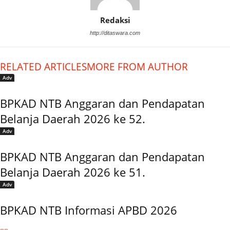
Redaksi
http://ditaswara.com
RELATED ARTICLES
MORE FROM AUTHOR
Adv
BPKAD NTB Anggaran dan Pendapatan
Belanja Daerah 2026 ke 52.
Adv
BPKAD NTB Anggaran dan Pendapatan
Belanja Daerah 2026 ke 51.
Adv
BPKAD NTB Informasi APBD 2026