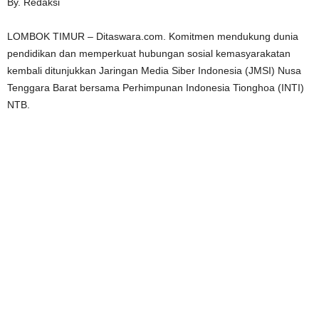
By. Redaksi
LOMBOK TIMUR – Ditaswara.com. Komitmen mendukung dunia
pendidikan dan memperkuat hubungan sosial kemasyarakatan
kembali ditunjukkan Jaringan Media Siber Indonesia (JMSI) Nusa
Tenggara Barat bersama Perhimpunan Indonesia Tionghoa (INTI)
NTB.