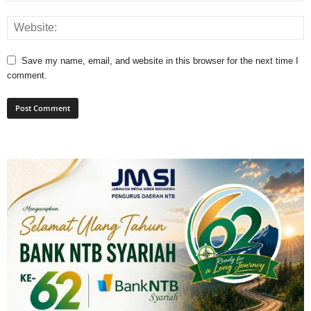
Save my name, email, and website in this browser for the next time I
comment.