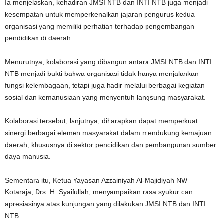
Ia menjelaskan, kehadiran JMSI NTB dan INTI NTB juga menjadi
kesempatan untuk memperkenalkan jajaran pengurus kedua
organisasi yang memiliki perhatian terhadap pengembangan
pendidikan di daerah.
Menurutnya, kolaborasi yang dibangun antara JMSI NTB dan INTI
NTB menjadi bukti bahwa organisasi tidak hanya menjalankan
fungsi kelembagaan, tetapi juga hadir melalui berbagai kegiatan
sosial dan kemanusiaan yang menyentuh langsung masyarakat.
Kolaborasi tersebut, lanjutnya, diharapkan dapat memperkuat
sinergi berbagai elemen masyarakat dalam mendukung kemajuan
daerah, khususnya di sektor pendidikan dan pembangunan sumber
daya manusia.
Sementara itu, Ketua Yayasan Azzainiyah Al-Majidiyah NW
Kotaraja, Drs. H. Syaifullah, menyampaikan rasa syukur dan
apresiasinya atas kunjungan yang dilakukan JMSI NTB dan INTI
NTB.