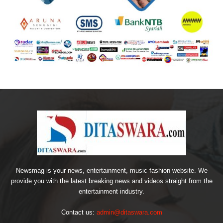
Newsmag is your news, entertainment, music fashion website. We
provide you with the latest breaking news and videos straight from the
entertainment industry.
Contact us:
admin@ditaswara.com