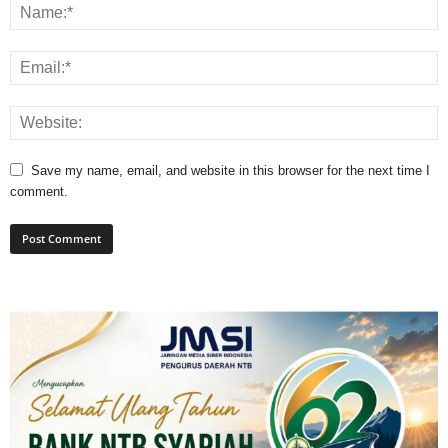
Save my name, email, and website in this browser for the next time I
comment.