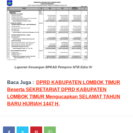
Laporan Keuangan BPKAD Pemprov NTB Edisi IV
Baca Juga :
DPRD KABUPATEN LOMBOK TIMUR
Beserta SEKRETARIAT DPRD KABUPATEN
LOMBOK TIMUR Mengucapkan SELAMAT TAHUN
BARU HIJRIAH 1447 H.