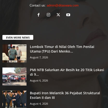
Contact us:
admin@ditaswara.com
EVEN MORE NEWS
Lombok Timur di Nilai Oleh Tim Penilai
Utama (TPU) Dari Menko...
August 7, 2026
PMI NTB Salurkan Air Besih ke 20 Titik Lokasi
di 9...
August 6, 2026
Bupati Iron Melantik 36 Pejabat Struktural
Esolan II dan III
August 4, 2026