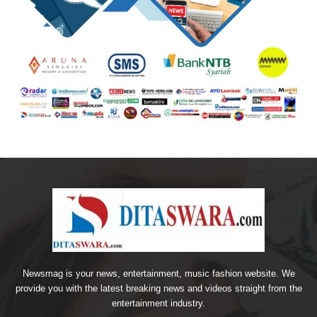
Newsmag is your news, entertainment, music fashion website. We
provide you with the latest breaking news and videos straight from the
entertainment industry.