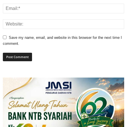
Save my name, email, and website in this browser for the next time I
comment.