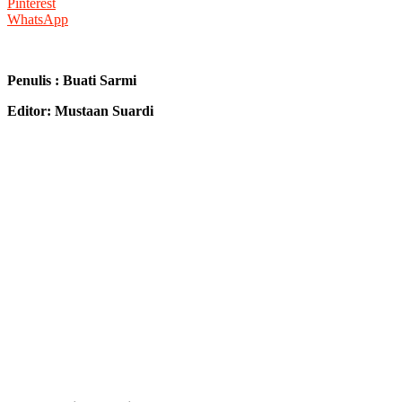
Pinterest
WhatsApp
Penulis : Buati Sarmi
Editor: Mustaan Suardi