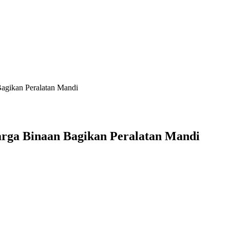
agikan Peralatan Mandi
rga Binaan Bagikan Peralatan Mandi