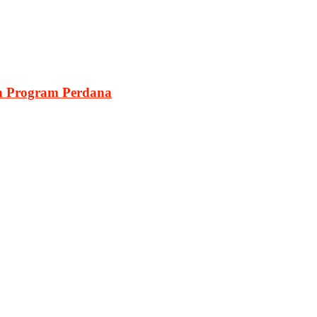
n Program Perdana