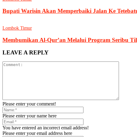
Bupati Warisin Akan Memperbaiki Jalan Ke Tetebat
Lombok Timur
Membumikan Al-Qur’an Melalui Program Seribu Ti
LEAVE A REPLY
Please enter your comment!
Please enter your name here
You have entered an incorrect email address!
Please enter your email address here