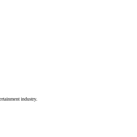
rtainment industry.