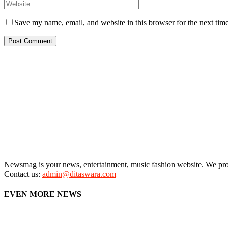
Save my name, email, and website in this browser for the next tim
Newsmag is your news, entertainment, music fashion website. We provi
Contact us:
admin@ditaswara.com
EVEN MORE NEWS