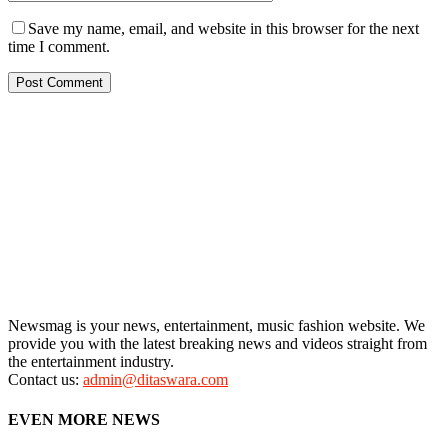
Save my name, email, and website in this browser for the next
time I comment.
Newsmag is your news, entertainment, music fashion website. We
provide you with the latest breaking news and videos straight from
the entertainment industry.
Contact us:
admin@ditaswara.com
EVEN MORE NEWS