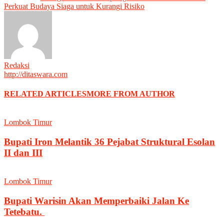
Perkuat Budaya Siaga untuk Kurangi Risiko
Redaksi
http://ditaswara.com
RELATED ARTICLES
MORE FROM AUTHOR
Lombok Timur
Bupati Iron Melantik 36 Pejabat Struktural Esolan
II dan III
Lombok Timur
Bupati Warisin Akan Memperbaiki Jalan Ke
Tetebatu.