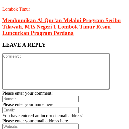
Lombok Timur
Membumikan Al-Qur’an Melalui Program Seribu
Tilawah, MTs Negeri 1 Lombok Timur Resmi
Luncurkan Program Perdana
LEAVE A REPLY
Please enter your comment!
Please enter your name here
You have entered an incorrect email address!
Please enter your email address here