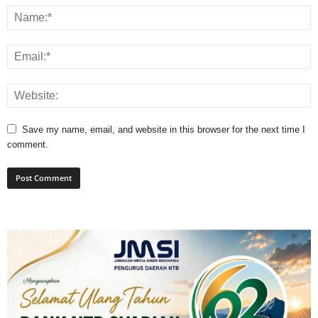
Save my name, email, and website in this browser for the next time I
comment.