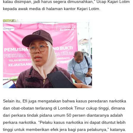
kalau disimpan, jadi harus segera dimusnahkan,” Ucap Kajari Lotim
kepada awak media di halaman kantor Kejari Lotim.
Selain itu, Efi juga mengatakan bahwa kasus peredaran narkotika
dan obat-obatan terlarang di Lombok Timur cukup tinggi, dimana
dari perkara tindak pidana umum 50 persen diantaranya adalah
perkara narkotika. “Pelaku kasus narkotika ini dapat dituntut lebih
tinggi untuk memberikan efek jera bagi para pelakunya,” katanya.