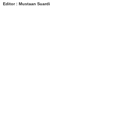
Editor : Mustaan Suardi