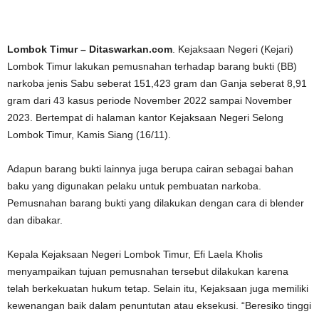
Lombok Timur – Ditaswarkan.com
. Kejaksaan Negeri (Kejari)
Lombok Timur lakukan pemusnahan terhadap barang bukti (BB)
narkoba jenis Sabu seberat 151,423 gram dan Ganja seberat 8,91
gram dari 43 kasus periode November 2022 sampai November
2023. Bertempat di halaman kantor Kejaksaan Negeri Selong
Lombok Timur, Kamis Siang (16/11).
Adapun barang bukti lainnya juga berupa cairan sebagai bahan
baku yang digunakan pelaku untuk pembuatan narkoba.
Pemusnahan barang bukti yang dilakukan dengan cara di blender
dan dibakar.
Kepala Kejaksaan Negeri Lombok Timur, Efi Laela Kholis
menyampaikan tujuan pemusnahan tersebut dilakukan karena
telah berkekuatan hukum tetap. Selain itu, Kejaksaan juga memiliki
kewenangan baik dalam penuntutan atau eksekusi. “Beresiko tinggi