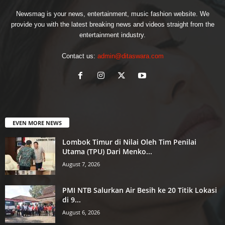
Newsmag is your news, entertainment, music fashion website. We
provide you with the latest breaking news and videos straight from the
entertainment industry.
Contact us:
admin@ditaswara.com
EVEN MORE NEWS
Lombok Timur di Nilai Oleh Tim Penilai
Utama (TPU) Dari Menko...
August 7, 2026
PMI NTB Salurkan Air Besih ke 20 Titik Lokasi
di 9...
August 6, 2026