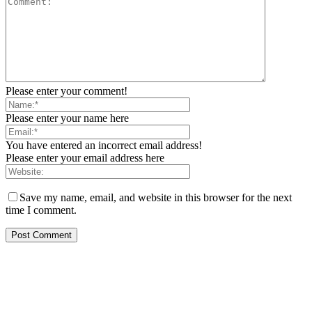
Please enter your comment!
Please enter your name here
You have entered an incorrect email address!
Please enter your email address here
Save my name, email, and website in this browser for the next
time I comment.