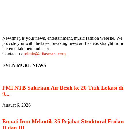
Newsmag is your news, entertainment, music fashion website. We
provide you with the latest breaking news and videos straight from
the entertainment industry.
Contact us:
admin@ditaswara.com
EVEN MORE NEWS
PMI NTB Salurkan Air Besih ke 20 Titik Lokasi di
9...
August 6, 2026
Bupati Iron Melantik 36 Pejabat Struktural Esolan
II dan III