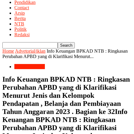
Pendidikan
Contact
Arsip
Berita
NTB
Politik
Redaksi
Home
Advetorial/iklan
Info Keuangan BPKAD NTB : Ringkasan
Perubahan APBD yang di Klarifikasi Menurut...
Advetorial/iklan
Info Keuangan BPKAD NTB : Ringkasan
Perubahan APBD yang di Klarifikasi
Menurut Jenis dan Kelompok
Pendapatan , Belanja dan Pembiayaan
Tahun Anggaran 2023 . Bagian ke 32Info
Keuangan BPKAD NTB : Ringkasan
Perubahan APBD yang di Klarifikasi