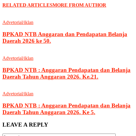
RELATED ARTICLES
MORE FROM AUTHOR
Advetorial/iklan
BPKAD NTB Anggaran dan Pendapatan Belanja
Daerah 2026 ke 50.
Advetorial/iklan
BPKAD NTB : Anggaran Pendapatan dan Belanja
Daerah Tahun Anggaran 2026. Ke.21.
Advetorial/iklan
BPKAD NTB : Anggaran Pendapatan dan Belanja
Daerah Tahun Anggaran 2026. Ke 5.
LEAVE A REPLY