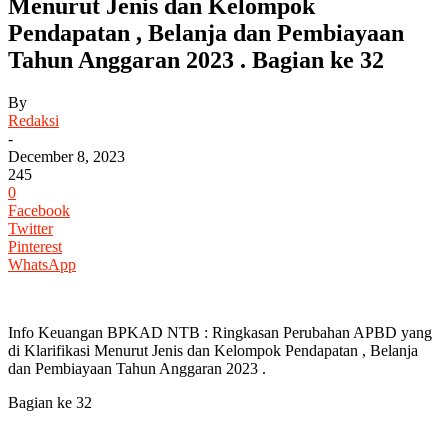
Menurut Jenis dan Kelompok
Pendapatan , Belanja dan Pembiayaan
Tahun Anggaran 2023 . Bagian ke 32
By
Redaksi
-
December 8, 2023
245
0
Facebook
Twitter
Pinterest
WhatsApp
Info Keuangan BPKAD NTB : Ringkasan Perubahan APBD yang
di Klarifikasi Menurut Jenis dan Kelompok Pendapatan , Belanja
dan Pembiayaan Tahun Anggaran 2023 .
Bagian ke 32