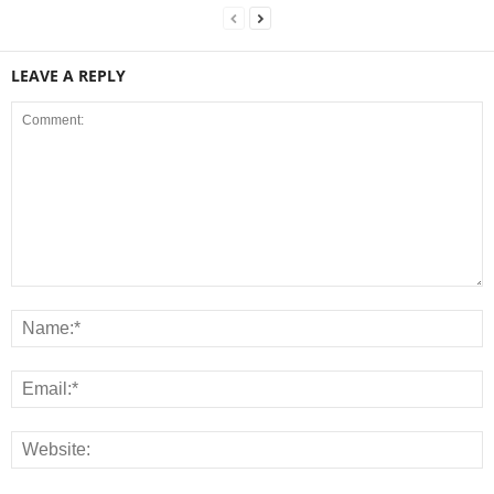
LEAVE A REPLY