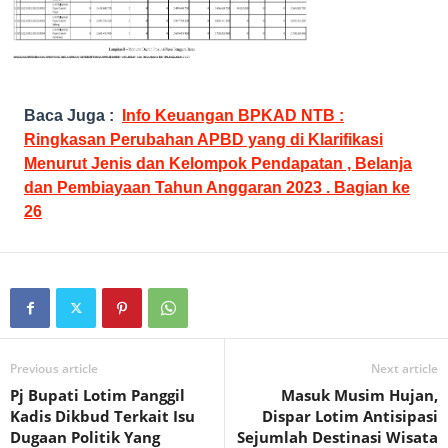
Baca Juga :
Info Keuangan BPKAD NTB :
Ringkasan Perubahan APBD yang di Klarifikasi
Menurut Jenis dan Kelompok Pendapatan , Belanja
dan Pembiayaan Tahun Anggaran 2023 . Bagian ke
26
Previous article
Next article
Pj Bupati Lotim Panggil
Masuk Musim Hujan,
Kadis Dikbud Terkait Isu
Dispar Lotim Antisipasi
Dugaan Politik Yang
Sejumlah Destinasi Wisata