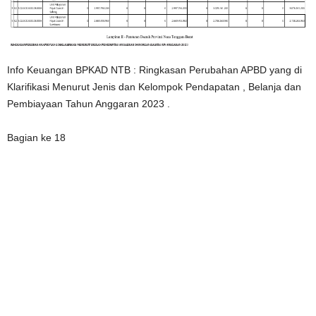
Info Keuangan BPKAD NTB : Ringkasan Perubahan APBD yang di
Klarifikasi Menurut Jenis dan Kelompok Pendapatan , Belanja dan
Pembiayaan Tahun Anggaran 2023 .
Bagian ke 18