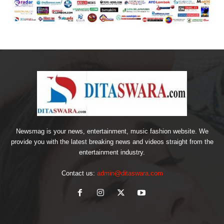
Newsmag is your news, entertainment, music fashion website. We
provide you with the latest breaking news and videos straight from the
entertainment industry.
Contact us:
admin@ditaswara.com