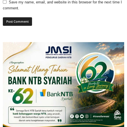
Save my name, email, and website in this browser for the next time I
comment.