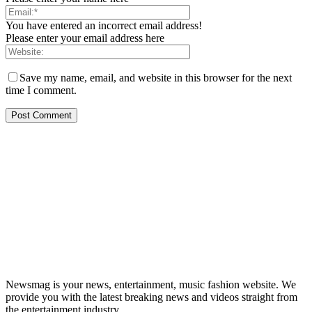
You have entered an incorrect email address!
Please enter your email address here
Save my name, email, and website in this browser for the next
time I comment.
Newsmag is your news, entertainment, music fashion website. We
provide you with the latest breaking news and videos straight from
the entertainment industry.