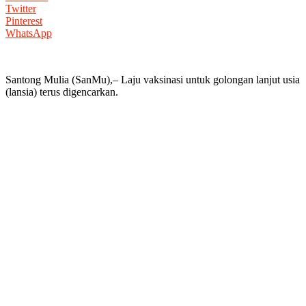
Twitter
Pinterest
WhatsApp
Santong Mulia (SanMu),– Laju vaksinasi untuk golongan lanjut usia
(lansia) terus digencarkan.