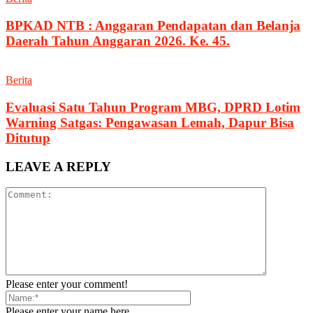
BPKAD NTB : Anggaran Pendapatan dan Belanja
Daerah Tahun Anggaran 2026. Ke. 45.
Berita
Evaluasi Satu Tahun Program MBG, DPRD Lotim
Warning Satgas: Pengawasan Lemah, Dapur Bisa
Ditutup
LEAVE A REPLY
Please enter your comment!
Please enter your name here