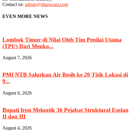
Contact us:
admin@ditaswara.com
EVEN MORE NEWS
Lombok Timur di Nilai Oleh Tim Penilai Utama
(TPU) Dari Menko...
August 7, 2026
PMI NTB Salurkan Air Besih ke 20 Titik Lokasi di
9...
August 6, 2026
Bupati Iron Melantik 36 Pejabat Struktural Esolan
II dan III
August 4, 2026